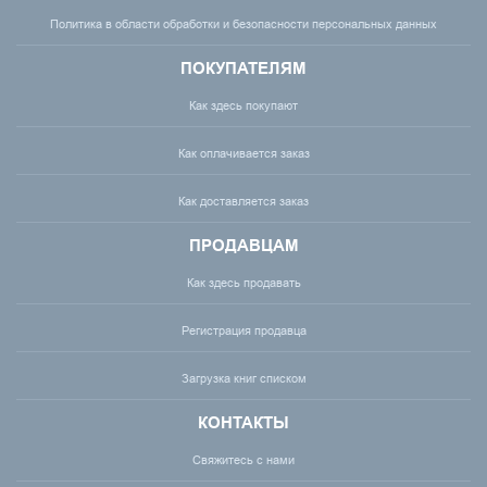
Политика в области обработки и безопасности персональных данных
ПОКУПАТЕЛЯМ
Как здесь покупают
Как оплачивается заказ
Как доставляется заказ
ПРОДАВЦАМ
Как здесь продавать
Регистрация продавца
Загрузка книг списком
КОНТАКТЫ
Свяжитесь с нами