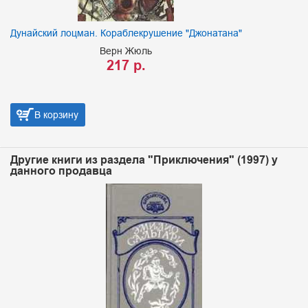
Дунайский лоцман. Кораблекрушение "Джонатана"
Верн Жюль
217 р.
В корзину
Другие книги из раздела "Приключения" (1997) у
данного продавца