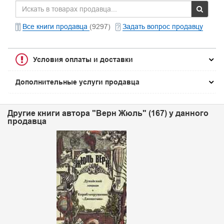
Все книги продавца
(9297)
Задать вопрос продавцу
Условия оплаты и доставки
Дополнительные услуги продавца
Другие книги автора "Верн Жюль" (167) у данного
продавца