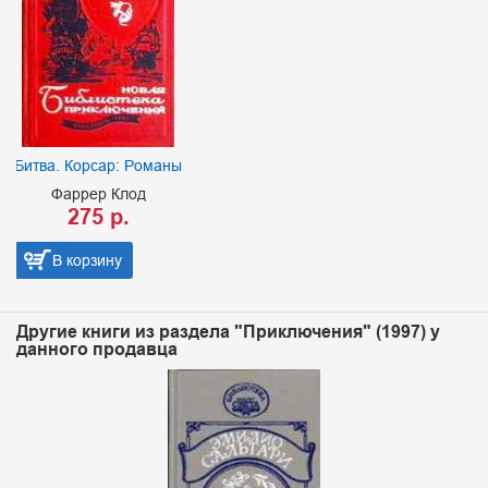
Битва. Корсар: Романы
Фаррер Клод
275 р.
В корзину
Другие книги из раздела "Приключения" (1997) у
данного продавца