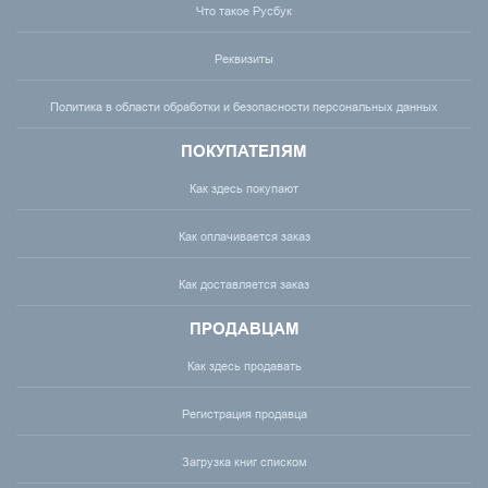
Что такое Русбук
Реквизиты
Политика в области обработки и безопасности персональных данных
ПОКУПАТЕЛЯМ
Как здесь покупают
Как оплачивается заказ
Как доставляется заказ
ПРОДАВЦАМ
Как здесь продавать
Регистрация продавца
Загрузка книг списком