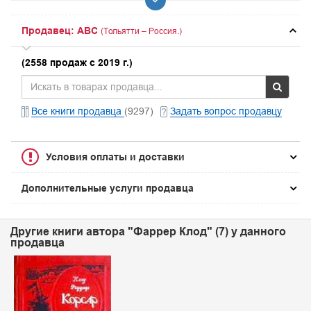
Продавец: ABC
(Тольятти – Россия.)
(2558 продаж с 2019 г.)
Все книги продавца
(9297)
Задать вопрос продавцу
Условия оплаты и доставки
Дополнительные услуги продавца
Другие книги автора "Фаррер Клод" (7) у данного
продавца