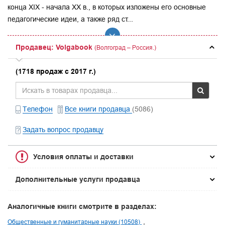
конца XIX - начала XX в., в которых изложены его основные
педагогические идеи, а также ряд ст...
Продавец: Volgabook
(Волгоград – Россия.)
(1718 продаж с 2017 г.)
Телефон
Все книги продавца
(5086)
Задать вопрос продавцу
Условия оплаты и доставки
Дополнительные услуги продавца
Аналогичные книги смотрите в разделах:
Общественные и гуманитарные науки (10508)