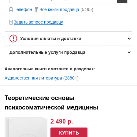
Телефон
Все книги продавца
(5495)
Задать вопрос продавцу
Условия оплаты и доставки
Дополнительные услуги продавца
Аналогичные книги смотрите в разделах:
Художественная литература (28861)
Теоретические основы
психосоматической медицины
2 490 р.
КУПИТЬ