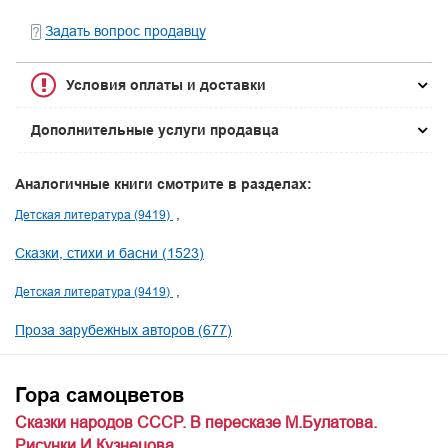
Задать вопрос продавцу
Условия оплаты и доставки
Дополнительные услуги продавца
Аналогичные книги смотрите в разделах:
Детская литература (9419)
Сказки, стихи и басни (1523)
Детская литература (9419)
Проза зарубежных авторов (677)
Гора самоцветов
Сказки народов СССР. В пересказе М.Булатова.
Рисунки И.Кузнецова.