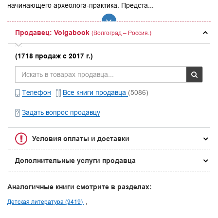
начинающего археолога-практика. Предста...
Продавец: Volgabook
(Волгоград – Россия.)
(1718 продаж с 2017 г.)
Телефон
Все книги продавца
(5086)
Задать вопрос продавцу
Условия оплаты и доставки
Дополнительные услуги продавца
Аналогичные книги смотрите в разделах:
Детская литература (9419)