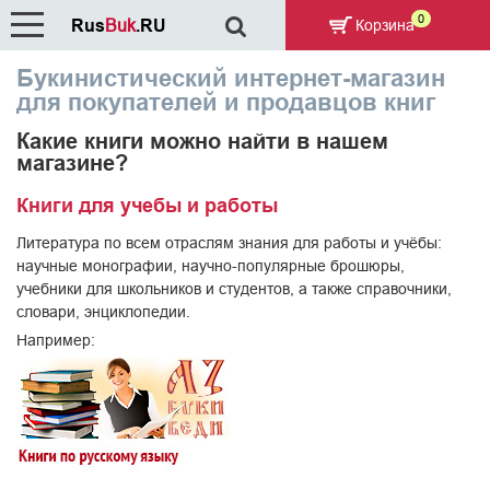
0
Rus
Buk
.RU
Корзина
Букинистический интернет-магазин
для покупателей и продавцов книг
Какие книги можно найти в нашем
магазине?
Книги для учебы и работы
Литература по всем отраслям знания для работы и учёбы:
научные монографии, научно-популярные брошюры,
учебники для школьников и студентов, а также справочники,
словари, энциклопедии.
Например: