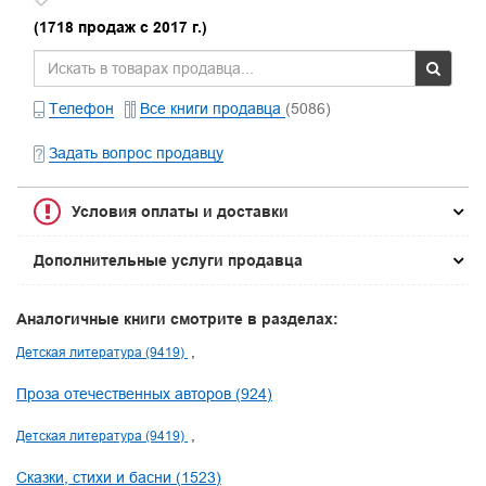
(1718 продаж с 2017 г.)
Телефон
Все книги продавца
(5086)
Задать вопрос продавцу
Условия оплаты и доставки
Дополнительные услуги продавца
Аналогичные книги смотрите в разделах:
Детская литература (9419)
Проза отечественных авторов (924)
Детская литература (9419)
Сказки, стихи и басни (1523)