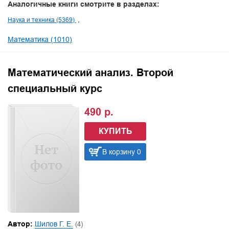
Аналогичные книги смотрите в разделах:
Наука и техника (5369)
Математика (1010)
Математический анализ. Второй
специальный курс
490 р.
КУПИТЬ
В корзину 0
Автор:
Шилов Г. Е.
(4)