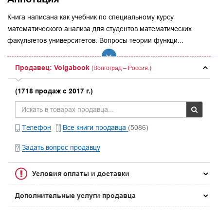
Книга написана как учебник по специальному курсу
математического анализа для студентов математических
факультетов университетов. Вопросы теории функци...
Продавец: Volgabook
(Волгоград – Россия.)
(1718 продаж с 2017 г.)
Телефон
Все книги продавца
(5086)
Задать вопрос продавцу
Условия оплаты и доставки
Дополнительные услуги продавца