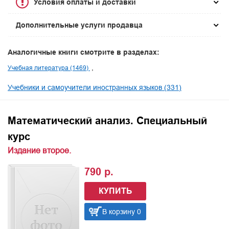
Условия оплаты и доставки
Дополнительные услуги продавца
Аналогичные книги смотрите в разделах:
Учебная литература (1469)
Учебники и самоучители иностранных языков (331)
Математический анализ. Специальный
курс
Издание второе.
790 р.
КУПИТЬ
В корзину 0