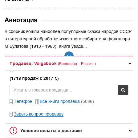
Аннотация
В сборник вошли наиболее популярные сказки народов СССР
в литературной обработке известного собирателя фольклора
М.Булатова (1913 - 1963). Книга увиде...
Продавец: Volgabook
(Волгоград – Россия.)
(1718 продаж с 2017 г.)
Телефон
Все книги продавца
(5086)
Задать вопрос продавцу
Условия оплаты и доставки