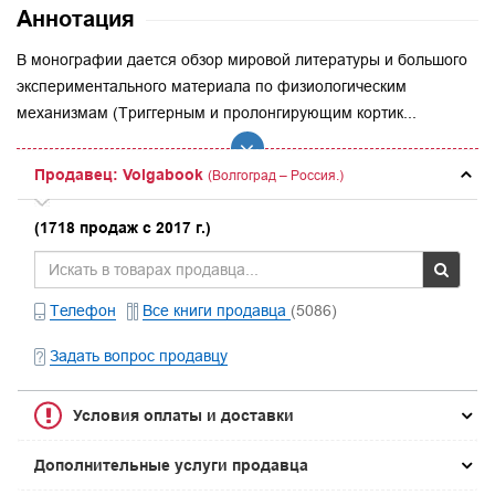
Аннотация
В монографии дается обзор мировой литературы и большого
экспериментального материала по физиологическим
механизмам (Триггерным и пролонгирующим кортик...
Продавец: Volgabook
(Волгоград – Россия.)
(1718 продаж с 2017 г.)
Телефон
Все книги продавца
(5086)
Задать вопрос продавцу
Условия оплаты и доставки
Дополнительные услуги продавца