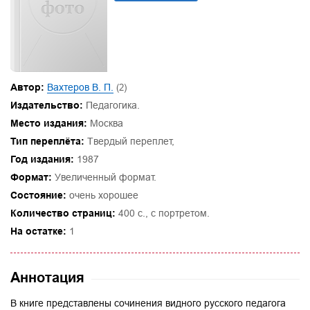
Автор:
Вахтеров В. П.
(2)
Издательство:
Педагогика.
Место издания:
Москва
Тип переплёта:
Твердый переплет,
Год издания:
1987
Формат:
Увеличенный формат.
Состояние:
очень хорошее
Количество страниц:
400 с., с портретом.
На остатке:
1
Аннотация
В книге представлены сочинения видного русского педагога