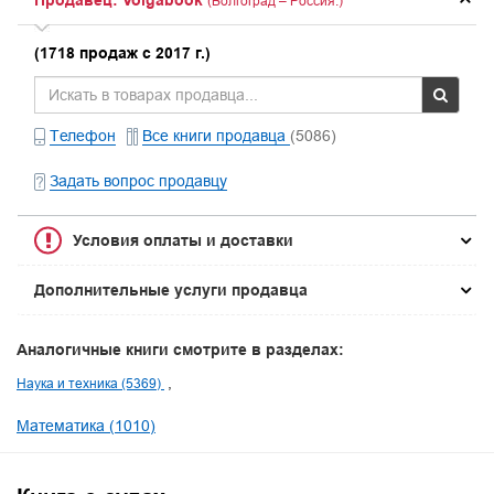
Продавец: Volgabook
(Волгоград – Россия.)
(1718 продаж с 2017 г.)
Телефон
Все книги продавца
(5086)
Задать вопрос продавцу
Условия оплаты и доставки
Дополнительные услуги продавца
Аналогичные книги смотрите в разделах:
Наука и техника (5369)
Математика (1010)