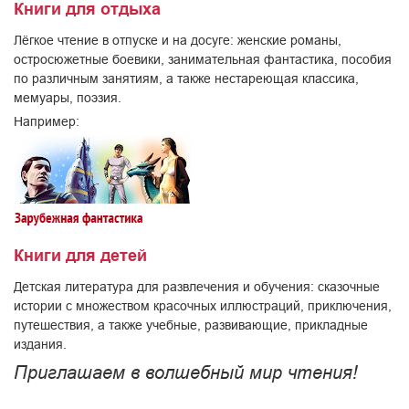
Книги для отдыха
Лёгкое чтение в отпуске и на досуге: женские романы,
остросюжетные боевики, занимательная фантастика, пособия
по различным занятиям, а также нестареющая классика,
мемуары, поэзия.
Например:
Книги для детей
Детская литература для развлечения и обучения: сказочные
истории с множеством красочных иллюстраций, приключения,
путешествия, а также учебные, развивающие, прикладные
издания.
Приглашаем в волшебный мир чтения!