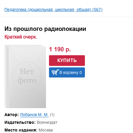
Педагогика (дошкольная, школьная, общая) (567)
Из прошлого радиолокации
Краткий очерк.
1 190 р.
КУПИТЬ
В корзину 0
Автор:
Лобанов М. М.
(1)
Издательство:
Воениздат
Место издания:
Москва