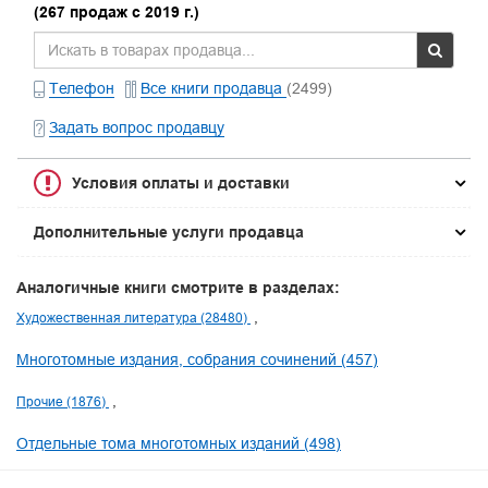
(267 продаж с 2019 г.)
Телефон
Все книги продавца
(2499)
Задать вопрос продавцу
Условия оплаты и доставки
Дополнительные услуги продавца
Аналогичные книги смотрите в разделах:
Художественная литература (28480)
Многотомные издания, собрания сочинений (457)
Прочие (1876)
Отдельные тома многотомных изданий (498)