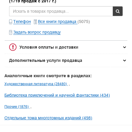
(1719 продаж с 2017 г.)
Телефон
Все книги продавца
(5075)
Задать вопрос продавцу
Условия оплаты и доставки
Дополнительные услуги продавца
Аналогичные книги смотрите в разделах:
Художественная литература (28480)
Библиотека приключений и научной фантастики (434)
Прочие (1876)
Отдельные тома многотомных изданий (498)