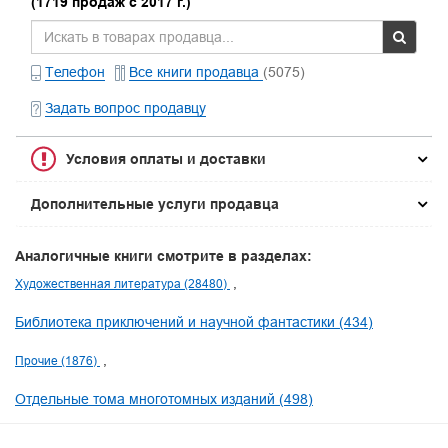
(1719 продаж с 2017 г.)
Телефон
Все книги продавца
(5075)
Задать вопрос продавцу
Условия оплаты и доставки
Дополнительные услуги продавца
Аналогичные книги смотрите в разделах:
Художественная литература (28480)
Библиотека приключений и научной фантастики (434)
Прочие (1876)
Отдельные тома многотомных изданий (498)