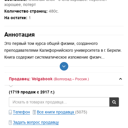
хорошее, потерт
Количество страниц:
480с.
На остатке:
1
Аннотация
Это первый том курса общей физики, созданного
преподавателями Калифорнийского университета в г. Беркли.
Книга содержит систематическое изложение физич...
Продавец: Volgabook
(Волгоград – Россия.)
(1719 продаж с 2017 г.)
Телефон
Все книги продавца
(5075)
Задать вопрос продавцу