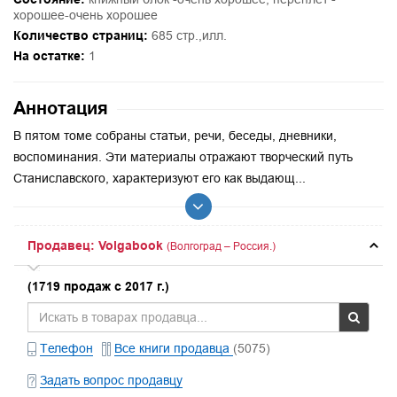
хорошее-очень хорошее
Количество страниц:
685 стр.,илл.
На остатке:
1
Аннотация
В пятом томе собраны статьи, речи, беседы, дневники,
воспоминания. Эти материалы отражают творческий путь
Станиславского, характеризуют его как выдающ...
Продавец: Volgabook
(Волгоград – Россия.)
(1719 продаж с 2017 г.)
Телефон
Все книги продавца
(5075)
Задать вопрос продавцу