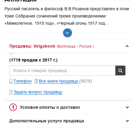
Русский писатель и философ В.В.Розанов представлен в этом
томе Собрания сочинений тремя произведениями:
«Мимолетное. 1915 год», «Черный огонь 1917 год...
Продавец: Volgabook
(Волгоград – Россия.)
(1719 продаж с 2017 г.)
Телефон
Все книги продавца
(5075)
Задать вопрос продавцу
Условия оплаты и доставки
Дополнительные услуги продавца