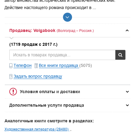
автор множества исторических и приключенческих книг.
Действие настоящего романа происходит в ...
Продавец: Volgabook
(Волгоград – Россия.)
(1719 продаж с 2017 г.)
Телефон
Все книги продавца
(5075)
Задать вопрос продавцу
Условия оплаты и доставки
Дополнительные услуги продавца
Аналогичные книги смотрите в разделах:
Художественная литература (28480)