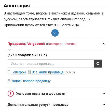
Аннотация
В настоящем томе, втором в английском издании, седьмом в
русском, рассматривается физика сплошных сред. В
Приложении публикуется статья Л.Брэгга и Дж....
Продавец: Volgabook
(Волгоград – Россия.)
(1719 продаж с 2017 г.)
Телефон
Все книги продавца
(5075)
Задать вопрос продавцу
Условия оплаты и доставки
Дополнительные услуги продавца