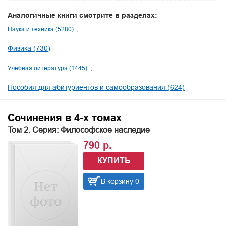
Аналогичные книги смотрите в разделах:
Наука и техника (5280)
Физика (730)
Учебная литература (1445)
Пособия для абитуриентов и самообразования (624)
Сочинения в 4-х томах
Том 2. Серия: Философское наследие
790 р.
КУПИТЬ
В корзину 0