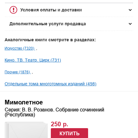
Условия оплаты и доставки
Дополнительные услуги продавца
Аналогичные книги смотрите в разделах:
Искусство (7320)
Кино. ТВ. Театр. Цирк (731)
Прочие (1876)
Отдельные тома многотомных изданий (498)
Мимолетное
Серия: В. В. Розанов. Собрание сочинений
(Республика)
250 р.
КУПИТЬ