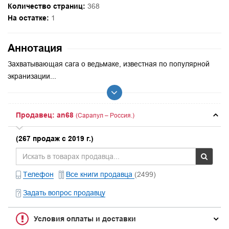
Количество страниц:
368
На остатке:
1
Аннотация
Захватывающая сага о ведьмаке, известная по популярной
экранизации...
Продавец: an68
(Сарапул – Россия.)
(267 продаж с 2019 г.)
Телефон
Все книги продавца
(2499)
Задать вопрос продавцу
Условия оплаты и доставки