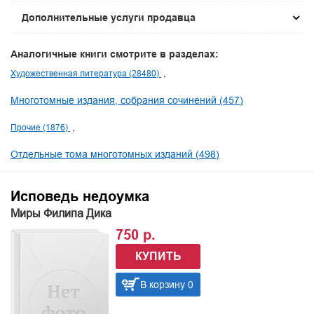
Дополнительные услуги продавца
Аналогичные книги смотрите в разделах:
Художественная литература (28480)
Многотомные издания, собрания сочинений (457)
Прочие (1876)
Отдельные тома многотомных изданий (498)
Исповедь недоумка
Миры Филипа Дика
750 р.
КУПИТЬ
В корзину 0