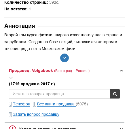
Количество страниц:
592с.
На остатке:
1
Аннотация
Второй том курса физики, широко известного у нас в стране и
за рубежом. Создан на базе лекций, читавшихся автором в
течение ряда лет в Московском физи...
Продавец: Volgabook
(Волгоград – Россия.)
(1719 продаж с 2017 г.)
Телефон
Все книги продавца
(5075)
Задать вопрос продавцу