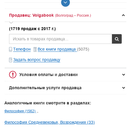
Продавец: Volgabook
(Волгоград – Россия.)
(1719 продаж с 2017 г.)
Телефон
Все книги продавца
(5075)
Задать вопрос продавцу
Условия оплаты и доставки
Дополнительные услуги продавца
Аналогичные книги смотрите в разделах:
Философия (1562)
Философия Средневековья, Возрождения (33)