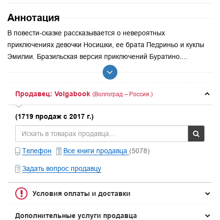
Аннотация
В повести-сказке рассказывается о невероятных
приключениях девочки Носишки, ее брата Педриньо и куклы
Эмилии. Бразильская версия приключений Буратино....
Продавец: Volgabook
(Волгоград – Россия.)
(1719 продаж с 2017 г.)
Телефон
Все книги продавца
(5078)
Задать вопрос продавцу
Условия оплаты и доставки
Дополнительные услуги продавца