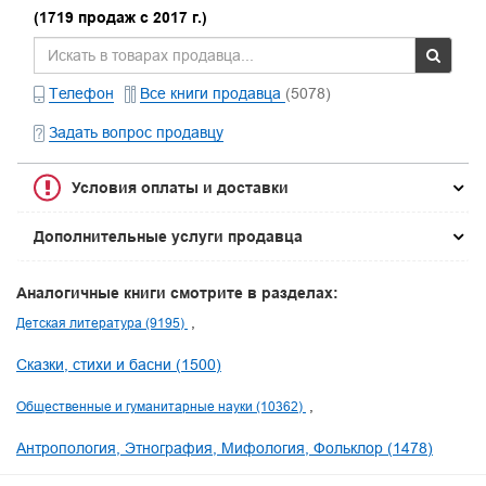
(1719 продаж с 2017 г.)
Телефон
Все книги продавца
(5078)
Задать вопрос продавцу
Условия оплаты и доставки
Дополнительные услуги продавца
Аналогичные книги смотрите в разделах:
Детская литература (9195)
Сказки, стихи и басни (1500)
Общественные и гуманитарные науки (10362)
Антропология, Этнография, Мифология, Фольклор (1478)