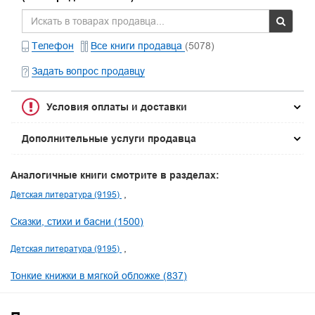
Телефон
Все книги продавца
(5078)
Задать вопрос продавцу
Условия оплаты и доставки
Дополнительные услуги продавца
Аналогичные книги смотрите в разделах:
Детская литература (9195)
Сказки, стихи и басни (1500)
Детская литература (9195)
Тонкие книжки в мягкой обложке (837)