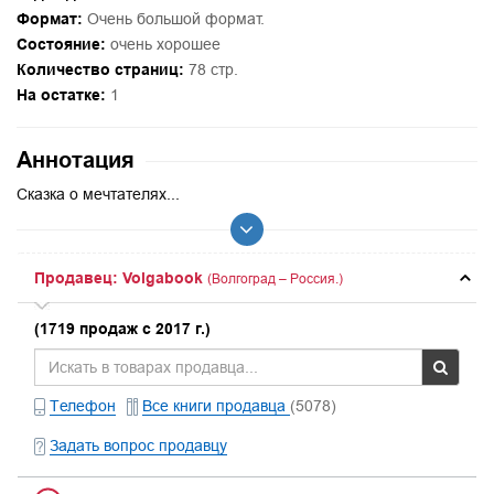
Формат:
Очень большой формат.
Состояние:
очень хорошее
Количество страниц:
78 стр.
На остатке:
1
Аннотация
Сказка о мечтателях...
Продавец: Volgabook
(Волгоград – Россия.)
(1719 продаж с 2017 г.)
Телефон
Все книги продавца
(5078)
Задать вопрос продавцу