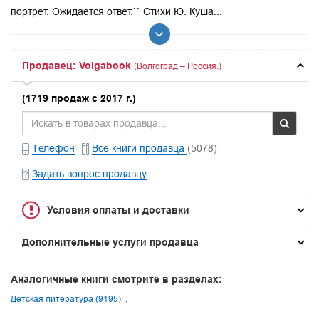
портрет. Ожидается ответ.`` Стихи Ю. Куша...
Продавец: Volgabook
(Волгоград – Россия.)
(1719 продаж с 2017 г.)
Телефон
Все книги продавца
(5078)
Задать вопрос продавцу
Условия оплаты и доставки
Дополнительные услуги продавца
Аналогичные книги смотрите в разделах:
Детская литература (9195)