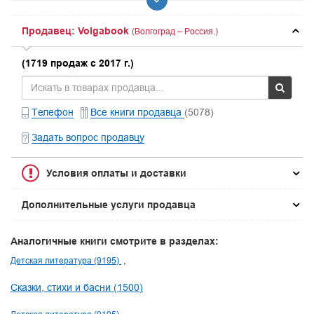
Продавец: Volgabook
(Волгоград – Россия.)
(1719 продаж с 2017 г.)
Телефон
Все книги продавца
(5078)
Задать вопрос продавцу
Условия оплаты и доставки
Дополнительные услуги продавца
Аналогичные книги смотрите в разделах:
Детская литература (9195)
Сказки, стихи и басни (1500)