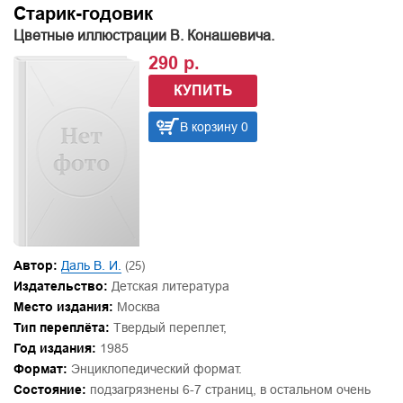
Старик-годовик
Цветные иллюстрации В. Конашевича.
290 р.
КУПИТЬ
В корзину 0
Автор:
Даль В. И.
(25)
Издательство:
Детская литература
Место издания:
Москва
Тип переплёта:
Твердый переплет,
Год издания:
1985
Формат:
Энциклопедический формат.
Состояние:
подзагрязнены 6-7 страниц, в остальном очень