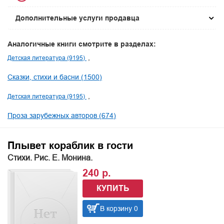
Дополнительные услуги продавца
Аналогичные книги смотрите в разделах:
Детская литература (9195)
Сказки, стихи и басни (1500)
Детская литература (9195)
Проза зарубежных авторов (674)
Плывет кораблик в гости
Стихи. Рис. Е. Монина.
240 р.
КУПИТЬ
В корзину 0