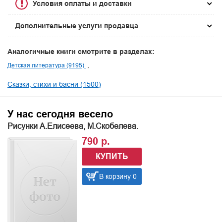
Условия оплаты и доставки
Дополнительные услуги продавца
Аналогичные книги смотрите в разделах:
Детская литература (9195)
Сказки, стихи и басни (1500)
У нас сегодня весело
Рисунки А.Елисеева, М.Скобелева.
790 р.
КУПИТЬ
В корзину 0