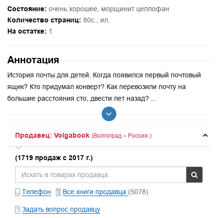
Состояние:
очень хорошее, морщинит целлофан
Количество страниц:
80с., ил.
На остатке:
1
Аннотация
История почты для детей. Когда появился первый почтовый
ящик? Кто придумал конверт? Как перевозили почту на
большие расстояния сто, двести лет назад? ...
Продавец: Volgabook
(Волгоград – Россия.)
(1719 продаж с 2017 г.)
Телефон
Все книги продавца
(5078)
Задать вопрос продавцу