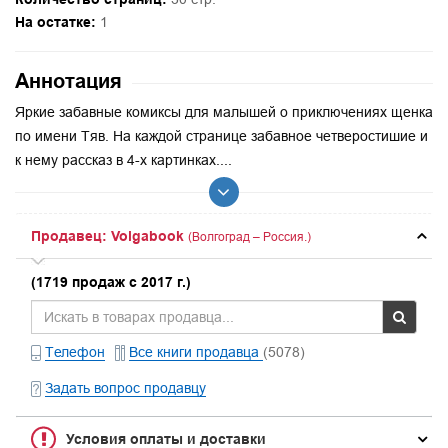
На остатке:
1
Аннотация
Яркие забавные комиксы для малышей о приключениях щенка
по имени Тяв. На каждой странице забавное четверостишие и
к нему рассказ в 4-х картинках....
Продавец: Volgabook
(Волгоград – Россия.)
(1719 продаж с 2017 г.)
Телефон
Все книги продавца
(5078)
Задать вопрос продавцу
Условия оплаты и доставки