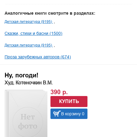
Аналогичные книги смотрите в разделах:
Детская литература (9195)
Сказки, стихи и басни (1500)
Детская литература (9195)
Проза зарубежных авторов (674)
Ну, погоди!
Худ. Котеночкин В.М.
390 р.
КУПИТЬ
В корзину 0