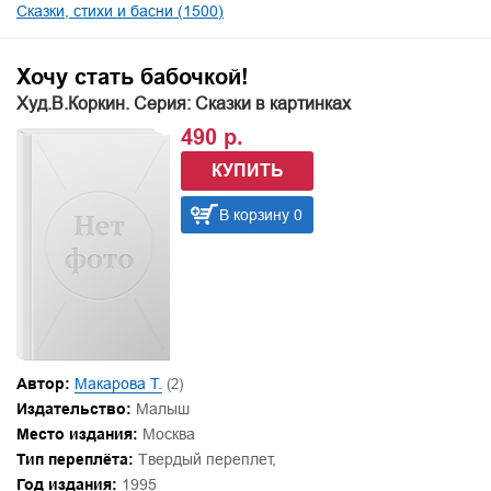
Сказки, стихи и басни (1500)
Хочу стать бабочкой!
Худ.В.Коркин. Серия: Сказки в картинках
490 р.
КУПИТЬ
В корзину 0
Автор:
Макарова Т.
(2)
Издательство:
Малыш
Место издания:
Москва
Тип переплёта:
Твердый переплет,
Год издания:
1995