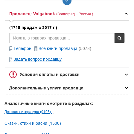
Продавец: Volgabook
(Волгоград – Россия.)
(1719 продаж с 2017 г.)
Телефон
Все книги продавца
(5078)
Задать вопрос продавцу
Условия оплаты и доставки
Дополнительные услуги продавца
Аналогичные книги смотрите в разделах:
Детская литература (9195)
Сказки, стихи и басни (1500)