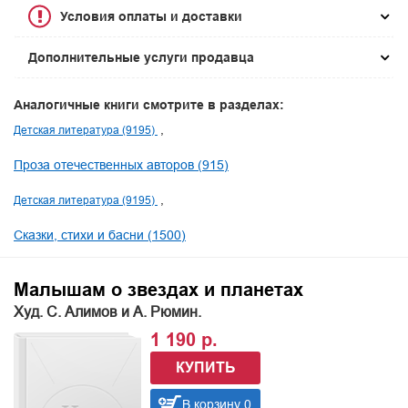
Условия оплаты и доставки
Дополнительные услуги продавца
Аналогичные книги смотрите в разделах:
Детская литература (9195)
Проза отечественных авторов (915)
Детская литература (9195)
Сказки, стихи и басни (1500)
Малышам о звездах и планетах
Худ. С. Алимов и А. Рюмин.
1 190 р.
КУПИТЬ
В корзину 0