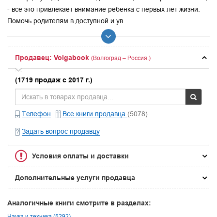
- все это привлекает внимание ребенка с первых лет жизни.
Помочь родителям в доступной и ув...
Продавец: Volgabook
(Волгоград – Россия.)
(1719 продаж с 2017 г.)
Телефон
Все книги продавца
(5078)
Задать вопрос продавцу
Условия оплаты и доставки
Дополнительные услуги продавца
Аналогичные книги смотрите в разделах:
Наука и техника (5292)