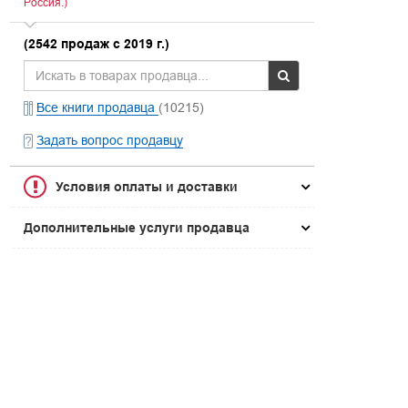
Россия.)
(2542 продаж с 2019 г.)
Все книги продавца
(10215)
Задать вопрос продавцу
Условия оплаты и доставки
Дополнительные услуги продавца