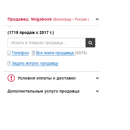
Продавец: Volgabook
(Волгоград – Россия.)
(1719 продаж с 2017 г.)
Телефон
Все книги продавца
(5075)
Задать вопрос продавцу
Условия оплаты и доставки
Дополнительные услуги продавца