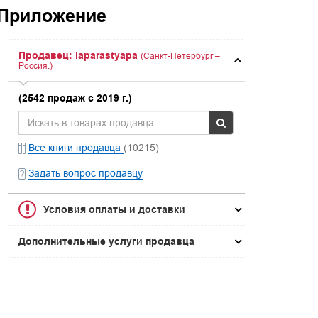
 Приложение
Продавец: laparastyapa
(Санкт-Петербург –
Россия.)
(2542 продаж с 2019 г.)
Все книги продавца
(10215)
Задать вопрос продавцу
Условия оплаты и доставки
Дополнительные услуги продавца