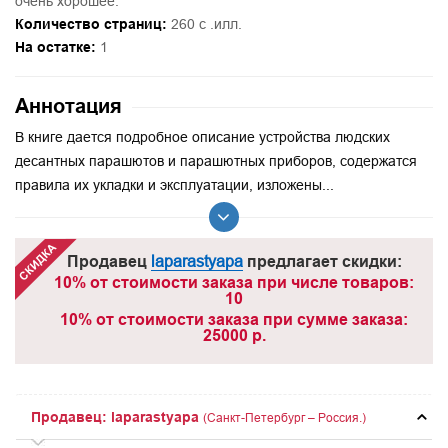
очень хорошее.
Количество страниц:
260 с .илл.
На остатке:
1
Аннотация
В книге дается подробное описание устройства людских
десантных парашютов и парашютных приборов, содержатся
правила их укладки и эксплуатации, изложены...
Продавец
laparastyapa
предлагает скидки:
10% от стоимости заказа при числе товаров:
10
10% от стоимости заказа при сумме заказа:
25000 р.
Продавец: laparastyapa
(Санкт-Петербург – Россия.)