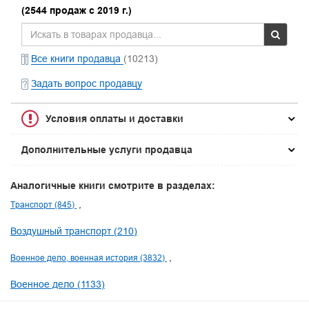
(2544 продаж с 2019 г.)
Все книги продавца
(10213)
Задать вопрос продавцу
Условия оплаты и доставки
Дополнительные услуги продавца
Аналогичные книги смотрите в разделах:
Транспорт (845)
Воздушный транспорт (210)
Военное дело, военная история (3832)
Военное дело (1133)