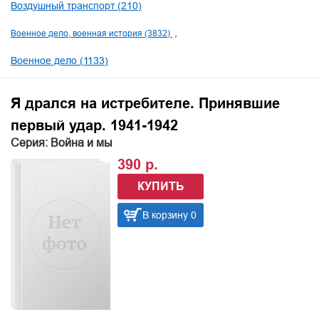
Воздушный транспорт (210)
Военное дело, военная история (3832)
Военное дело (1133)
Я дрался на истребителе. Принявшие
первый удар. 1941-1942
Серия: Война и мы
390 р.
КУПИТЬ
В корзину 0