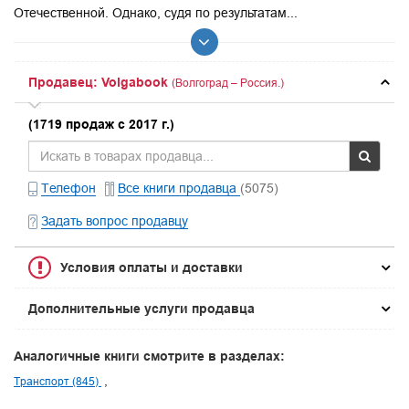
Отечественной. Однако, судя по результатам...
Продавец: Volgabook
(Волгоград – Россия.)
(1719 продаж с 2017 г.)
Телефон
Все книги продавца
(5075)
Задать вопрос продавцу
Условия оплаты и доставки
Дополнительные услуги продавца
Аналогичные книги смотрите в разделах:
Транспорт (845)