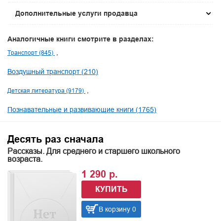
Дополнительные услуги продавца
Аналогичные книги смотрите в разделах:
Транспорт (845)
Воздушный транспорт (210)
Детская литература (9179)
Познавательные и развивающие книги (1765)
Десять раз сначала
Рассказы. Для среднего и старшего школьного
возраста.
1 290 р.
КУПИТЬ
В корзину 0