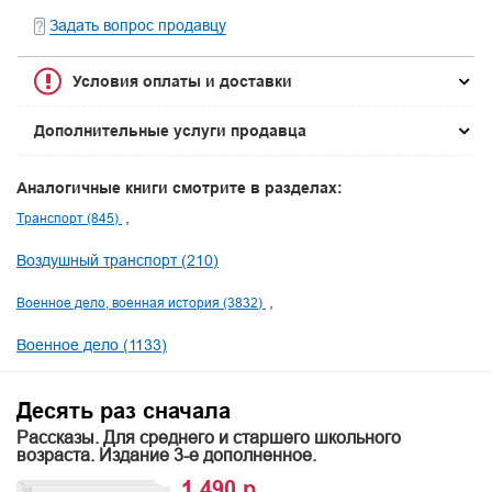
Задать вопрос продавцу
Условия оплаты и доставки
Дополнительные услуги продавца
Аналогичные книги смотрите в разделах:
Транспорт (845)
Воздушный транспорт (210)
Военное дело, военная история (3832)
Военное дело (1133)
Десять раз сначала
Рассказы. Для среднего и старшего школьного
возраста. Издание 3-е дополненное.
1 490 р.