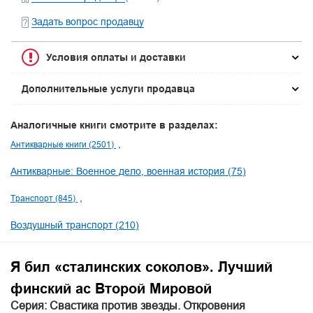
Задать вопрос продавцу
Условия оплаты и доставки
Дополнительные услуги продавца
Аналогичные книги смотрите в разделах:
Антикварные книги (2501)
Антикварные: Военное дело, военная история (75)
Транспорт (845)
Воздушный транспорт (210)
Я бил «сталинских соколов». Лучший
финский ас Второй Мировой
Серия: Свастика против звезды. Откровения