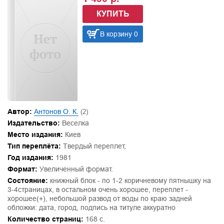
КУПИТЬ
В корзину 0
Автор:
Антонов О. К.
(2)
Издательство:
Веселка
Место издания:
Киев
Тип переплёта:
Твердый переплет,
Год издания:
1981
Формат:
Увеличенный формат.
Состояние:
книжный блок - по 1-2 коричневому пятнышку на
3-4страницах, в остальном очень хорошее, переплет -
хорошее(+), небольшой развод от воды по краю задней
обложки: дата, город, подпись на титуле аккуратно
Количество страниц:
168 с.