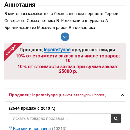
Аннотация
В книге рассказывается о беспосадочном перелете Героев
Советского Союза летчика В. Коккинаки и штурмана А.
Бряндинского из Москвы в район Владивостока...
Продавец
laparastyapa
предлагает скидки:
10% от стоимости заказа при числе товаров:
10
10% от стоимости заказа при сумме заказа:
25000 р.
Продавец: laparastyapa
(Санкт-Петербург – Россия.)
(2544 продаж с 2019 г.)
Все книги продавца
(10213)