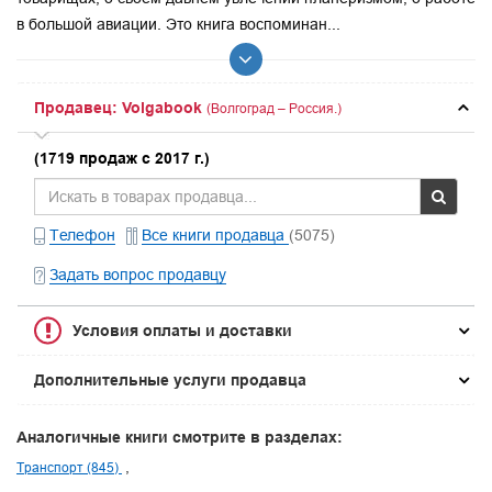
в большой авиации. Это книга воспоминан...
Продавец: Volgabook
(Волгоград – Россия.)
(1719 продаж с 2017 г.)
Телефон
Все книги продавца
(5075)
Задать вопрос продавцу
Условия оплаты и доставки
Дополнительные услуги продавца
Аналогичные книги смотрите в разделах:
Транспорт (845)