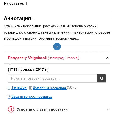
На остатке:
1
Аннотация
Эта книга - небольшие рассказы О.К. Антонова о своих
товарищах, о своем давнем увлечении планеризмом, о работе
в большой авиации. Это книга воспоминан...
Продавец: Volgabook
(Волгоград – Россия.)
(1719 продаж с 2017 г.)
Телефон
Все книги продавца
(5075)
Задать вопрос продавцу
Условия оплаты и доставки