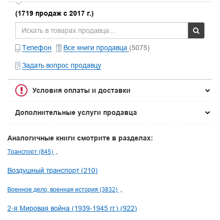
(1719 продаж с 2017 г.)
Телефон
Все книги продавца
(5075)
Задать вопрос продавцу
Условия оплаты и доставки
Дополнительные услуги продавца
Аналогичные книги смотрите в разделах:
Транспорт (845)
Воздушный транспорт (210)
Военное дело, военная история (3832)
2-я Мировая война (1939-1945 гг.) (922)