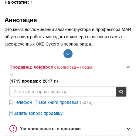
На остатке:
1
Аннотация
Это книга воспоминаний авиаконструктора и профессора МАИ
об условиях работы молодого инженера в одном из самых
засекреченных ОКБ Сухого в период разра...
Продавец: Volgabook
(Волгоград – Россия.)
(1719 продаж с 2017 г.)
Телефон
Все книги продавца
(5075)
Задать вопрос продавцу
Условия оплаты и доставки