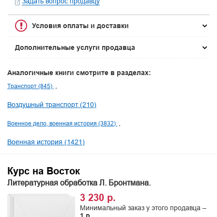
Задать вопрос продавцу
Условия оплаты и доставки
Дополнительные услуги продавца
Аналогичные книги смотрите в разделах:
Транспорт (845)
Воздушный транспорт (210)
Военное дело, военная история (3832)
Военная история (1421)
Курс на Восток
Литературная обработка Л. Бронтмана.
3 230 р.
Минимальный заказ у этого продавца –
1 р.