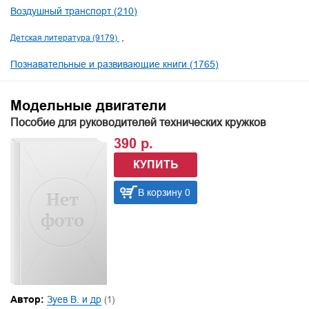
Воздушный транспорт (210)
Детская литература (9179)
Познавательные и развивающие книги (1765)
Модельные двигатели
Пособие для руководителей технических кружков
390 р.
КУПИТЬ
В корзину 0
Автор:
Зуев В. и др
(1)