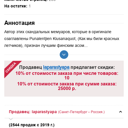
На остатке:
1
Аннотация
Автор этих скандальных мемуаров, которые в оригинале
озаглавлены Punalentjien Kiusanaquot, (Как мы били красных
летчиков), признан лучшим финским асом...
Продавец
laparastyapa
предлагает скидки:
10% от стоимости заказа при числе товаров:
10
10% от стоимости заказа при сумме заказа:
25000 р.
Продавец: laparastyapa
(Санкт-Петербург – Россия.)
(2544 продаж с 2019 г.)