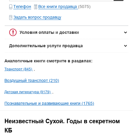
Телефон
Все книги продавца
(5075)
Задать вопрос продавцу
Условия оплаты и доставки
Дополнительные услуги продавца
Аналогичные книги смотрите в разделах:
Транспорт (845)
Воздушный транспорт (210)
Детская литература (9179)
Познавательные и развивающие книги (1765)
Неизвестный Сухой. Годы в секретном
КБ