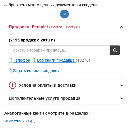
собравшего много ценных документов и сведени...
Продавец: Pereplet
(Москва – Россия.)
(2155 продаж с 2019 г.)
Телефон
Все книги продавца
(10270)
Задать вопрос продавцу
Условия оплаты и доставки
Дополнительные услуги продавца
Аналогичные книги смотрите в разделах:
Искусство (7305)