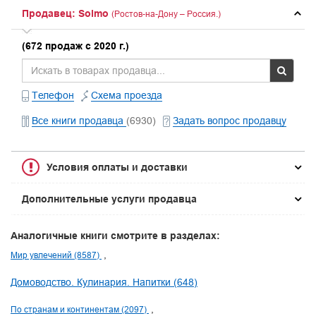
Продавец: Solmo
(Ростов-на-Дону – Россия.)
(672 продаж с 2020 г.)
Телефон
Схема проезда
Все книги продавца
(6930)
Задать вопрос продавцу
Условия оплаты и доставки
Дополнительные услуги продавца
Аналогичные книги смотрите в разделах:
Мир увлечений (8587)
Домоводство. Кулинария. Напитки (648)
По странам и континентам (2097)