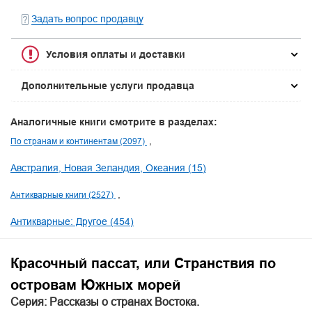
Задать вопрос продавцу
Условия оплаты и доставки
Дополнительные услуги продавца
Аналогичные книги смотрите в разделах:
По странам и континентам (2097)
Австралия, Новая Зеландия, Океания (15)
Антикварные книги (2527)
Антикварные: Другое (454)
Красочный пассат, или Странствия по
островам Южных морей
Серия: Рассказы о странах Востока.