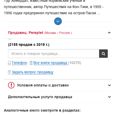
Тур Хейердал, известный норвежский ученый и
путешественник, автор Путешествия на Кон-Тики, в 1955 -
1956 годах предпринял путешествие на остров Пасхи ...
Продавец: Pereplet
(Москва – Россия.)
(2155 продаж с 2019 г.)
Телефон
Все книги продавца
(10270)
Задать вопрос продавцу
Условия оплаты и доставки
Дополнительные услуги продавца
Аналогичные книги смотрите в разделах: