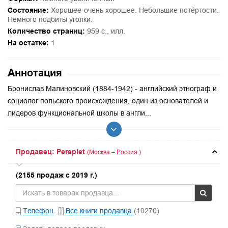
Состояние:
Хорошее-очень хорошее. Небольшие потёртости.
Немного подбиты уголки.
Количество страниц:
959 с., илл.
На остатке:
1
Аннотация
Бронислав Малиновский (1884-1942) - английский этнограф и
социолог польского происхождения, один из основателей и
лидеров функциональной школы в англи...
Продавец: Pereplet
(Москва – Россия.)
(2155 продаж с 2019 г.)
Телефон
Все книги продавца
(10270)