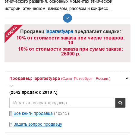
этнического развития, основных моментах этнической
истории, этническом, языковом, расовом и конфесс...
Продавец
laparastyapa
предлагает скидки:
10% от стоимости заказа при числе товаров:
10
10% от стоимости заказа при сумме заказа:
25000 р.
Продавец: laparastyapa
(Санкт-Петербург – Россия.)
(2542 продаж с 2019 г.)
Все книги продавца
(10215)
Задать вопрос продавцу