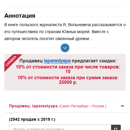
Аннотация
В книге польского журналиста Я. Вольневича рассказывается о
его путешествиях по странам Южных морей. Вместе с
автором читатель посетит овеянный древни...
Продавец
laparastyapa
предлагает скидки:
10% от стоимости заказа при числе товаров:
10
10% от стоимости заказа при сумме заказа:
25000 р.
Продавец: laparastyapa
(Санкт-Петербург – Россия.)
(2542 продаж с 2019 г.)