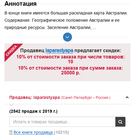
Аннотация
В конце книги имеется большая раскладная карта Австралии.
Содержание: Географическое положение Австралии и ее
природные ресурсы. Заселение Австралии, ...
Продавец
laparastyapa
предлагает скидки:
10% от стоимости заказа при числе товаров:
10
10% от стоимости заказа при сумме заказа:
25000 р.
Продавец: laparastyapa
(Санкт-Петербург – Россия.)
(2542 продаж с 2019 г.)
Все книги продавца
(10215)