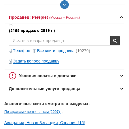
Продавец: Pereplet
(Москва – Россия.)
(2155 продаж с 2019 г.)
Телефон
Все книги продавца
(10270)
Задать вопрос продавцу
Условия оплаты и доставки
Дополнительные услуги продавца
Аналогичные книги смотрите в разделах:
По странам и континентам (2097)
Австралия, Новая Зеландия, Океания (15)