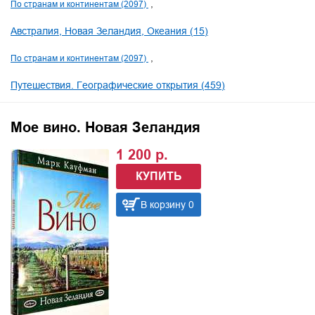
По странам и континентам (2097)
Австралия, Новая Зеландия, Океания (15)
По странам и континентам (2097)
Путешествия. Географические открытия (459)
Мое вино. Новая Зеландия
1 200 р.
КУПИТЬ
В корзину 0