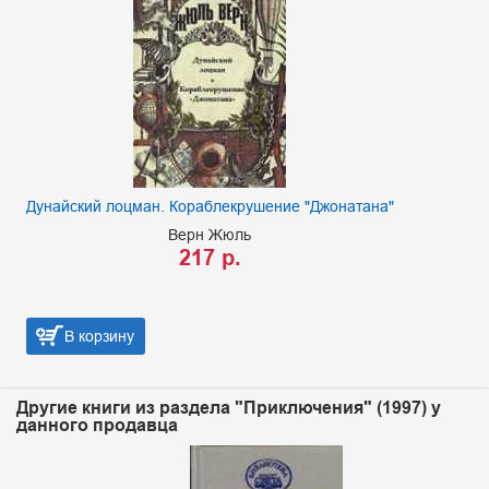
Дунайский лоцман. Кораблекрушение "Джонатана"
Верн Жюль
217 р.
В корзину
Другие книги из раздела "Приключения" (1997) у
данного продавца