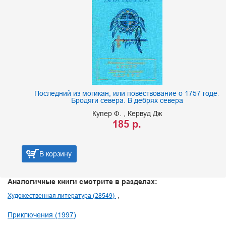
Последний из могикан, или повествование о 1757 годе.
Бродяги севера. В дебрях севера
Купер Ф.
Кервуд Дж
185 р.
В корзину
Аналогичные книги смотрите в разделах:
Художественная литература (28549)
Приключения (1997)