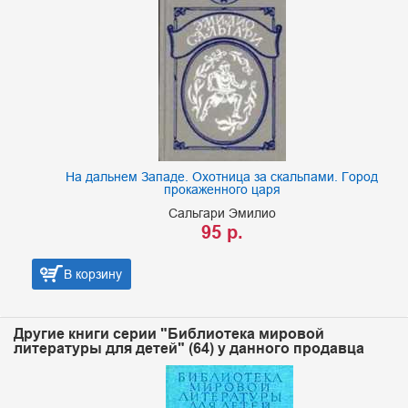
На дальнем Западе. Охотница за скальпами. Город
прокаженного царя
Сальгари Эмилио
95 р.
В корзину
Другие книги серии "Библиотека мировой
литературы для детей" (64) у данного продавца