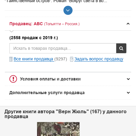
"Таинственный остров". Роман "Вокруг света в во...
Продавец: ABC
(Тольятти – Россия.)
(2558 продаж с 2019 г.)
Все книги продавца
(9297)
Задать вопрос продавцу
Условия оплаты и доставки
Дополнительные услуги продавца
Другие книги автора "Верн Жюль" (167) у данного
продавца