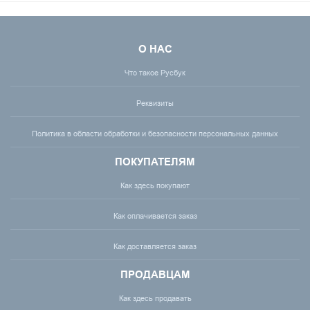
О НАС
Что такое Русбук
Реквизиты
Политика в области обработки и безопасности персональных данных
ПОКУПАТЕЛЯМ
Как здесь покупают
Как оплачивается заказ
Как доставляется заказ
ПРОДАВЦАМ
Как здесь продавать