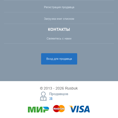
Регистрация продавца
Загрузка книг списком
КОНТАКТЫ
Свяжитесь с нами
Вход для продавца
© 2013 - 2026 Rusbuk
Продавцов
16