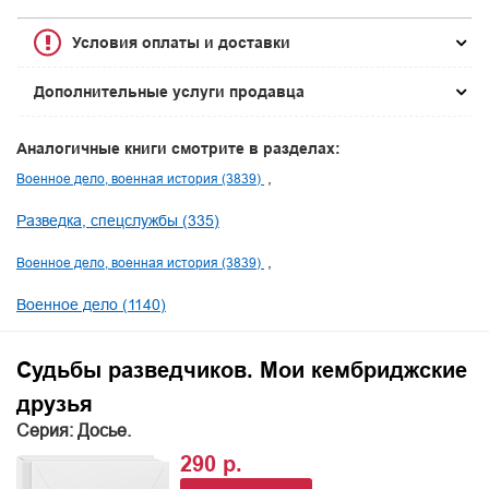
Условия оплаты и доставки
Дополнительные услуги продавца
Аналогичные книги смотрите в разделах:
Военное дело, военная история (3839)
Разведка, спецслужбы (335)
Военное дело, военная история (3839)
Военное дело (1140)
Судьбы разведчиков. Мои кембриджские
друзья
Серия: Досье.
290 р.