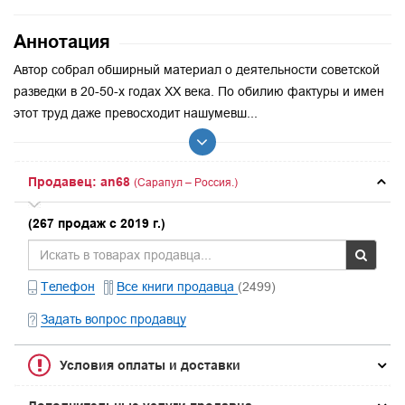
Аннотация
Автор собрал обширный материал о деятельности советской
разведки в 20-50-х годах XX века. По обилию фактуры и имен
этот труд даже превосходит нашумевш...
Продавец: an68
(Сарапул – Россия.)
(267 продаж с 2019 г.)
Телефон
Все книги продавца
(2499)
Задать вопрос продавцу
Условия оплаты и доставки