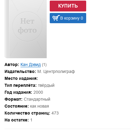
КУПИТЬ
В корзину 0
Автор:
Кан Дэвид
(1)
Издательство:
М. Центрполиграф
Место издания:
Тип переплёта:
твёрдый
Год издания:
2000
Формат:
Стандартный
Состояние:
как новая
Количество страниц:
473
На остатке:
1