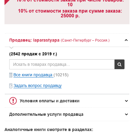
10
10% от стоимости заказа при сумме заказа:
25000 р.
Продавец: laparastyapa
(Санкт-Петербург – Россия.)
(2542 продаж с 2019 г.)
Все книги продавца
(10215)
Задать вопрос продавцу
Условия оплаты и доставки
Дополнительные услуги продавца
Аналогичные книги смотрите в разделах: