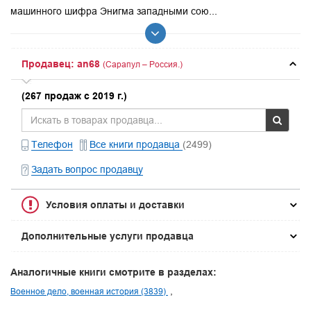
машинного шифра Энигма западными сою...
Продавец: an68
(Сарапул – Россия.)
(267 продаж с 2019 г.)
Телефон
Все книги продавца
(2499)
Задать вопрос продавцу
Условия оплаты и доставки
Дополнительные услуги продавца
Аналогичные книги смотрите в разделах:
Военное дело, военная история (3839)