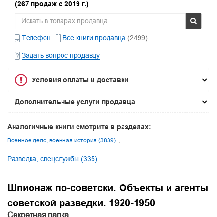
(267 продаж с 2019 г.)
Телефон
Все книги продавца
(2499)
Задать вопрос продавцу
Условия оплаты и доставки
Дополнительные услуги продавца
Аналогичные книги смотрите в разделах:
Военное дело, военная история (3839)
Разведка, спецслужбы (335)
Шпионаж по-советски. Объекты и агенты
советской разведки. 1920-1950
Секретная папка