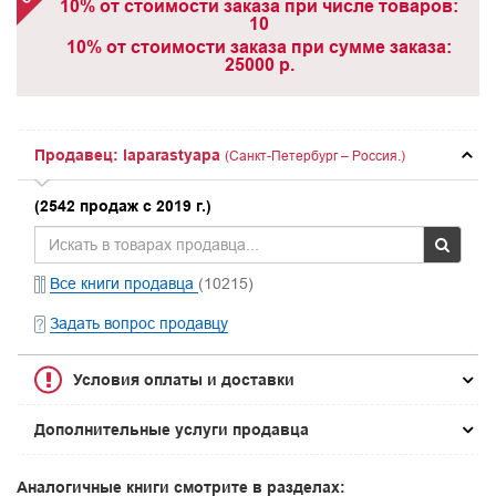
10% от стоимости заказа при числе товаров:
10
10% от стоимости заказа при сумме заказа:
25000 р.
Продавец: laparastyapa
(Санкт-Петербург – Россия.)
(2542 продаж с 2019 г.)
Все книги продавца
(10215)
Задать вопрос продавцу
Условия оплаты и доставки
Дополнительные услуги продавца
Аналогичные книги смотрите в разделах: