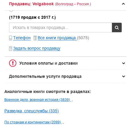
Продавец: Volgabook
(Волгоград – Россия.)
(1719 продаж с 2017 г.)
Телефон
Все книги продавца
(5075)
Задать вопрос продавцу
Условия оплаты и доставки
Дополнительные услуги продавца
Аналогичные книги смотрите в разделах:
Военное дело, военная история (3839)
Разведка, спецслужбы (335)
По странам и континентам (2099)