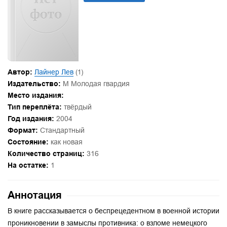
Автор:
Лайнер Лев
(1)
Издательство:
М Молодая гвардия
Место издания:
Тип переплёта:
твёрдый
Год издания:
2004
Формат:
Стандартный
Состояние:
как новая
Количество страниц:
316
На остатке:
1
Аннотация
В книге рассказывается о беспрецедентном в военной истории
проникновении в замыслы противника: о взломе немецкого