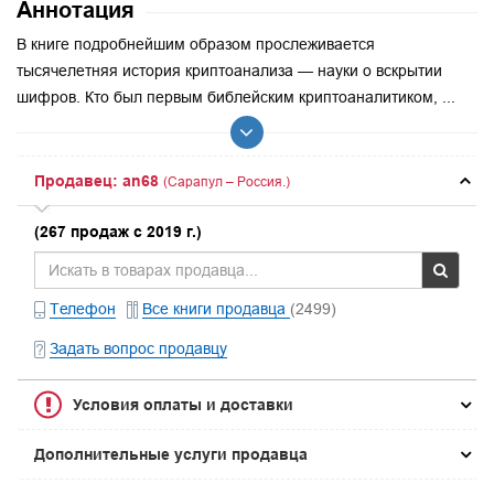
Аннотация
В книге подробнейшим образом прослеживается
тысячелетняя история криптоанализа — науки о вскрытии
шифров. Кто был первым библейским криптоаналитиком, ...
Продавец: an68
(Сарапул – Россия.)
(267 продаж с 2019 г.)
Телефон
Все книги продавца
(2499)
Задать вопрос продавцу
Условия оплаты и доставки
Дополнительные услуги продавца