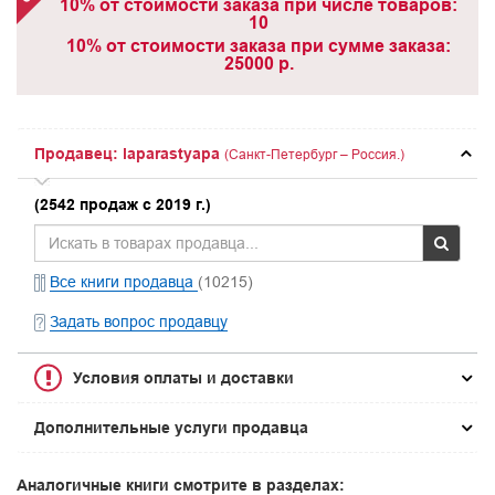
10% от стоимости заказа при числе товаров:
10
10% от стоимости заказа при сумме заказа:
25000 р.
Продавец: laparastyapa
(Санкт-Петербург – Россия.)
(2542 продаж с 2019 г.)
Все книги продавца
(10215)
Задать вопрос продавцу
Условия оплаты и доставки
Дополнительные услуги продавца
Аналогичные книги смотрите в разделах: