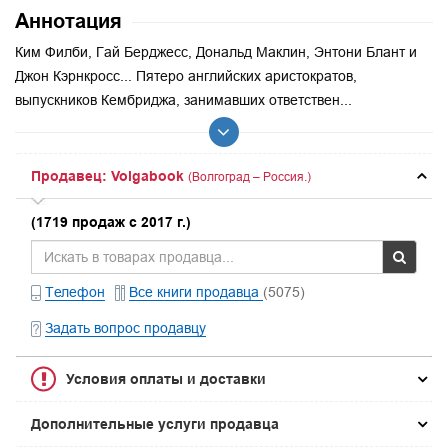
Аннотация
Ким Филби, Гай Берджесс, Дональд Маклин, Энтони Блант и
Джон Кэрнкросс... Пятеро английских аристократов,
выпускников Кембриджа, занимавших ответствен...
Продавец: Volgabook
(Волгоград – Россия.)
(1719 продаж с 2017 г.)
Телефон
Все книги продавца
(5075)
Задать вопрос продавцу
Условия оплаты и доставки
Дополнительные услуги продавца