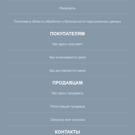
Реквизиты
Политика в области обработки и безопасности персональных данных
ПОКУПАТЕЛЯМ
Как здесь покупают
Как оплачивается заказ
Как доставляется заказ
ПРОДАВЦАМ
Как здесь продавать
Регистрация продавца
Загрузка книг списком
КОНТАКТЫ