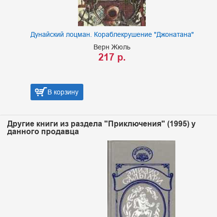
Дунайский лоцман. Кораблекрушение "Джонатана"
Верн Жюль
217 р.
В корзину
Другие книги из раздела "Приключения" (1995) у
данного продавца