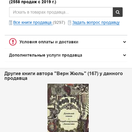
(2558 продаж с 2019 г.)
Все книги продавца
(9297)
Задать вопрос продавцу
Условия оплаты и доставки
Дополнительные услуги продавца
Другие книги автора "Верн Жюль" (167) у данного
продавца