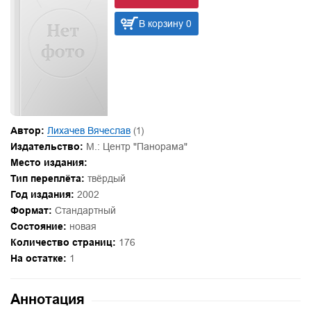
В корзину 0
Автор:
Лихачев Вячеслав
(1)
Издательство:
М.: Центр "Панорама"
Место издания:
Тип переплёта:
твёрдый
Год издания:
2002
Формат:
Стандартный
Состояние:
новая
Количество страниц:
176
На остатке:
1
Аннотация