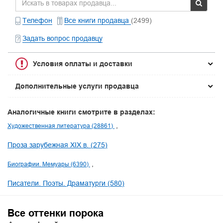
Телефон
Все книги продавца
(2499)
Задать вопрос продавцу
Условия оплаты и доставки
Дополнительные услуги продавца
Аналогичные книги смотрите в разделах:
Художественная литература (28861)
Проза зарубежная XIX в. (275)
Биографии. Мемуары (6390)
Писатели. Поэты. Драматурги (580)
Все оттенки порока