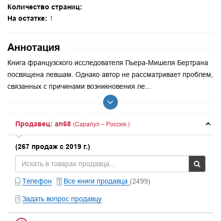
Количество страниц:
На остатке:
1
Аннотация
Книга французского исследователя Пьера-Мишеля Бертрана
посвящена левшам. Однако автор не рассматривает проблем,
связанных с причинами возникновения ле...
Продавец: an68
(Сарапул – Россия.)
(267 продаж с 2019 г.)
Телефон
Все книги продавца
(2499)
Задать вопрос продавцу