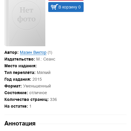
В корзину 0
Автор:
Мазин Виктор
(1)
Издательство:
М.: Сеанс
Место издания:
Тип переплёта:
Мягкий
Год издания:
2015
Формат:
Уменьшенный
Состояние:
отличное
Количество страниц:
336
На остатке:
1
Аннотация