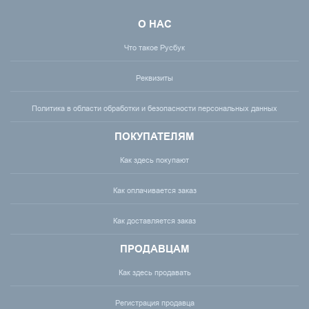
О НАС
Что такое Русбук
Реквизиты
Политика в области обработки и безопасности персональных данных
ПОКУПАТЕЛЯМ
Как здесь покупают
Как оплачивается заказ
Как доставляется заказ
ПРОДАВЦАМ
Как здесь продавать
Регистрация продавца