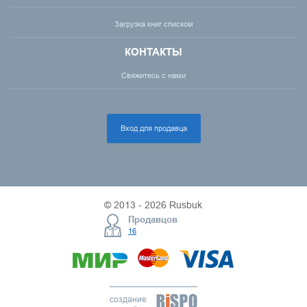
Загрузка книг списком
КОНТАКТЫ
Свяжитесь с нами
Вход для продавца
© 2013 - 2026 Rusbuk
Продавцов
16
создание