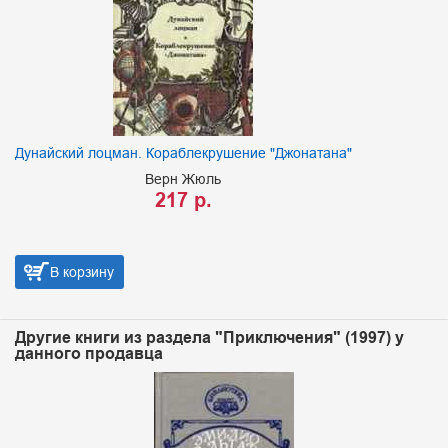
Дунайский лоцман. Кораблекрушение "Джонатана"
Верн Жюль
217 р.
В корзину
Другие книги из раздела "Приключения" (1997) у
данного продавца