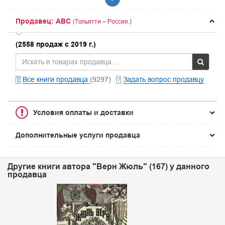
Продавец: ABC
(Тольятти – Россия.)
(2558 продаж с 2019 г.)
Все книги продавца
(9297)
Задать вопрос продавцу
Условия оплаты и доставки
Дополнительные услуги продавца
Другие книги автора "Верн Жюль" (167) у данного
продавца