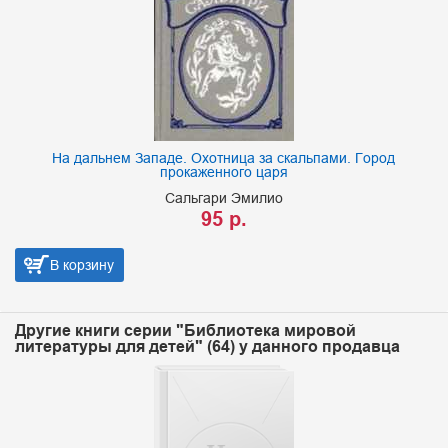
На дальнем Западе. Охотница за скальпами. Город
прокаженного царя
Сальгари Эмилио
95 р.
В корзину
Другие книги серии "Библиотека мировой
литературы для детей" (64) у данного продавца