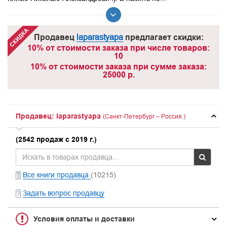
Продавец
laparastyapa
предлагает скидки:
10% от стоимости заказа при числе товаров:
10
10% от стоимости заказа при сумме заказа:
25000 р.
Продавец: laparastyapa
(Санкт-Петербург – Россия.)
(2542 продаж с 2019 г.)
Все книги продавца
(10215)
Задать вопрос продавцу
Условия оплаты и доставки