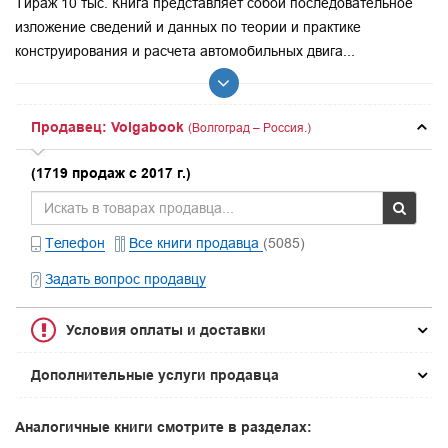
Тираж 10 тыс. Книга представляет собой последовательное
изложение сведений и данных по теории и практике
конструирования и расчета автомобильных двига...
Продавец: Volgabook
(Волгоград – Россия.)
(1719 продаж с 2017 г.)
Телефон
Все книги продавца
(5085)
Задать вопрос продавцу
Условия оплаты и доставки
Дополнительные услуги продавца
Аналогичные книги смотрите в разделах: