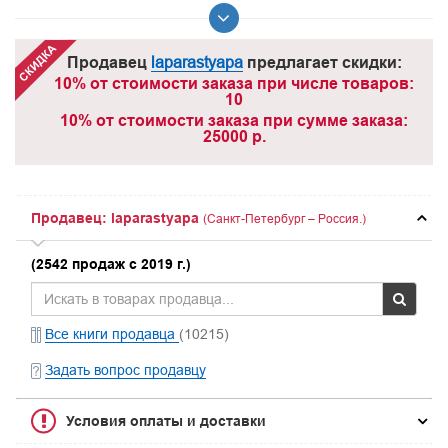
Продавец
laparastyapa
предлагает скидки:
10% от стоимости заказа при числе товаров:
10
10% от стоимости заказа при сумме заказа:
25000 р.
Продавец: laparastyapa
(Санкт-Петербург – Россия.)
(2542 продаж с 2019 г.)
Все книги продавца
(10215)
Задать вопрос продавцу
Условия оплаты и доставки