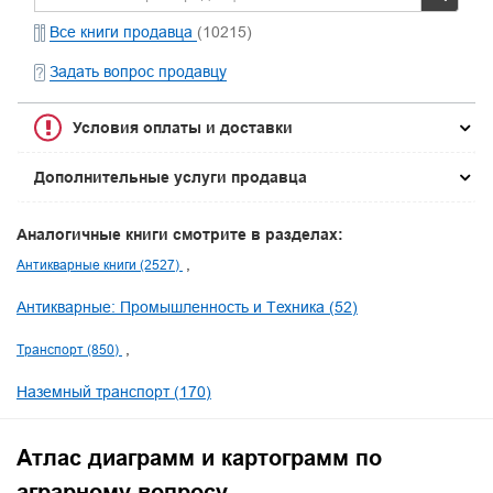
Все книги продавца
(10215)
Задать вопрос продавцу
Условия оплаты и доставки
Дополнительные услуги продавца
Аналогичные книги смотрите в разделах:
Антикварные книги (2527)
Антикварные: Промышленность и Техника (52)
Транспорт (850)
Наземный транспорт (170)
Атлас диаграмм и картограмм по
аграрному вопросу