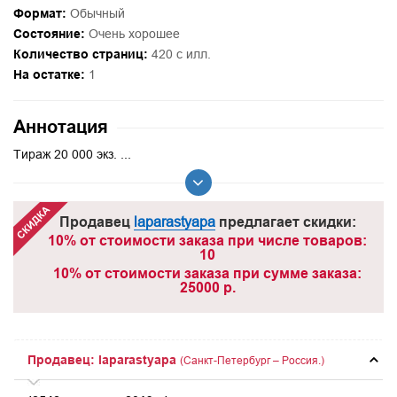
Формат:
Обычный
Состояние:
Очень хорошее
Количество страниц:
420 с илл.
На остатке:
1
Аннотация
Тираж 20 000 экз. ...
Продавец
laparastyapa
предлагает скидки:
10% от стоимости заказа при числе товаров:
10
10% от стоимости заказа при сумме заказа:
25000 р.
Продавец: laparastyapa
(Санкт-Петербург – Россия.)