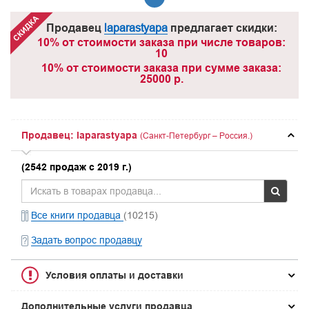
Продавец
laparastyapa
предлагает скидки:
10% от стоимости заказа при числе товаров:
10
10% от стоимости заказа при сумме заказа:
25000 р.
Продавец: laparastyapa
(Санкт-Петербург – Россия.)
(2542 продаж с 2019 г.)
Все книги продавца
(10215)
Задать вопрос продавцу
Условия оплаты и доставки
Дополнительные услуги продавца