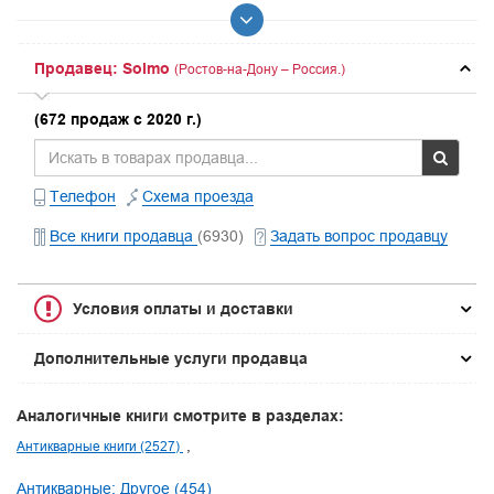
Продавец: Solmo
(Ростов-на-Дону – Россия.)
(672 продаж с 2020 г.)
Телефон
Схема проезда
Все книги продавца
(6930)
Задать вопрос продавцу
Условия оплаты и доставки
Дополнительные услуги продавца
Аналогичные книги смотрите в разделах:
Антикварные книги (2527)
Антикварные: Другое (454)