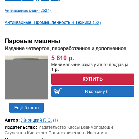
Антикварные книги (2527)
Антикварные: Промышленность и Техника (52)
Паровые машины
Издание четвертое, переработанное и дополненное.
5 810 р.
Минимальный заказ у этого продавца –
1 р.
КУПИТЬ
В корзину 0
Ещё 5 фото
Автор:
Жирицкий Г. С.
(1)
Издательство:
Издательство Кассы Взаимопомощи
Студентов Киевского Политехнического Института.