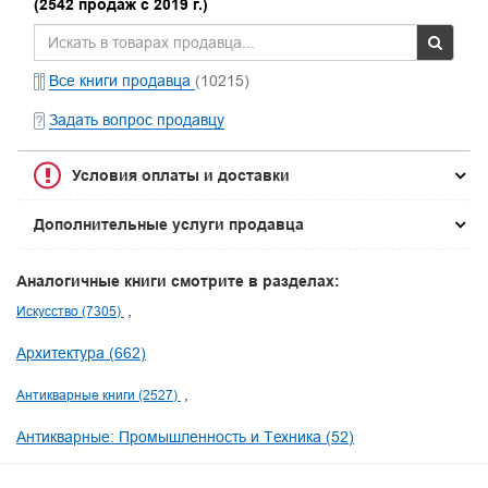
(2542 продаж с 2019 г.)
Все книги продавца
(10215)
Задать вопрос продавцу
Условия оплаты и доставки
Дополнительные услуги продавца
Аналогичные книги смотрите в разделах:
Искусство (7305)
Архитектура (662)
Антикварные книги (2527)
Антикварные: Промышленность и Техника (52)