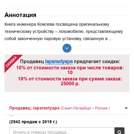
Аннотация
Книга инженера Комлева посвящена оригинальному
техническому устройству – локомобилю, представляющему
собой законченную паровую установку, связанную в ...
Продавец
laparastyapa
предлагает скидки:
10% от стоимости заказа при числе товаров:
10
10% от стоимости заказа при сумме заказа:
25000 р.
Продавец: laparastyapa
(Санкт-Петербург – Россия.)
(2542 продаж с 2019 г.)