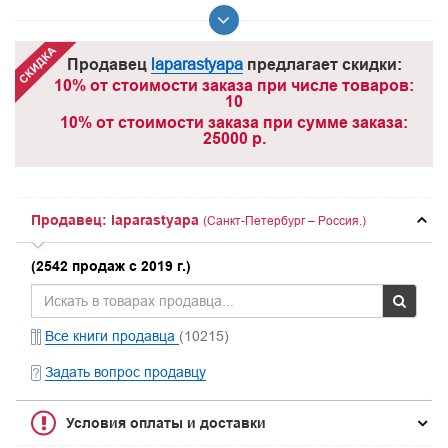
Продавец
laparastyapa
предлагает скидки:
10% от стоимости заказа при числе товаров:
10
10% от стоимости заказа при сумме заказа:
25000 р.
Продавец: laparastyapa
(Санкт-Петербург – Россия.)
(2542 продаж с 2019 г.)
Все книги продавца
(10215)
Задать вопрос продавцу
Условия оплаты и доставки