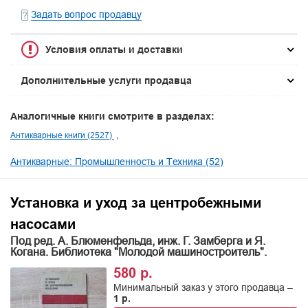
Задать вопрос продавцу
Условия оплаты и доставки
Дополнительные услуги продавца
Аналогичные книги смотрите в разделах:
Антикварные книги (2527)
Антикварные: Промышленность и Техника (52)
Установка и уход за центробежными
насосами
Под ред. А. Блюменфельда, инж. Г. Замберга и Я.
Когана. Библиотека "Молодой машиностроитель".
580 р.
Минимальный заказ у этого продавца –
1 р.