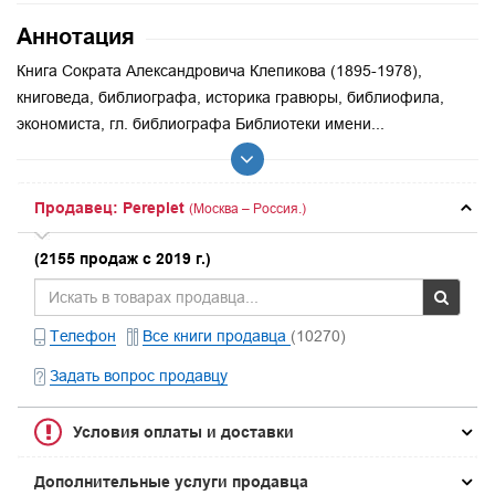
Аннотация
Книга Сократа Александровича Клепикова (1895-1978),
книговеда, библиографа, историка гравюры, библиофила,
экономиста, гл. библиографа Библиотеки имени...
Продавец: Pereplet
(Москва – Россия.)
(2155 продаж с 2019 г.)
Телефон
Все книги продавца
(10270)
Задать вопрос продавцу
Условия оплаты и доставки
Дополнительные услуги продавца