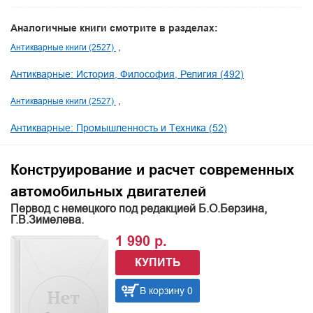
Аналогичные книги смотрите в разделах:
Антикварные книги (2527)
Антикварные: История, Философия, Религия (492)
Антикварные книги (2527)
Антикварные: Промышленность и Техника (52)
Конструирование и расчет современных
автомобильных двигателей
Первод с немецкого под редакцией Б.О.Берзина,
Г.В.Зимелева.
1 990 р.
КУПИТЬ
В корзину 0