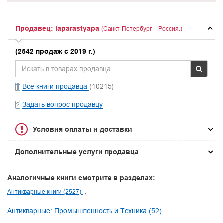
Продавец: laparastyapa
(Санкт-Петербург – Россия.)
(2542 продаж с 2019 г.)
Все книги продавца
(10215)
Задать вопрос продавцу
Условия оплаты и доставки
Дополнительные услуги продавца
Аналогичные книги смотрите в разделах:
Антикварные книги (2527)
Антикварные: Промышленность и Техника (52)