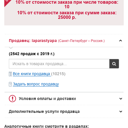
10% от стоимости заказа при числе товаров:
10
10% от стоимости заказа при сумме заказа:
25000 р.
Продавец: laparastyapa
(Санкт-Петербург – Россия.)
(2542 продаж с 2019 г.)
Все книги продавца
(10215)
Задать вопрос продавцу
Условия оплаты и доставки
Дополнительные услуги продавца
Аналогичные книги смотрите в разделах: