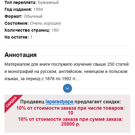
Тип переплёта:
Бумажный
Год издания:
1994
Формат:
Обычный
Состояние:
Очень хорошее
Количество страниц:
180
На остатке:
1
Аннотация
Материалом для книги послужило изучение свыше 250 статей
и монографий на русском, английском, немецком и польском
языках, за период с 1878 по 1992 гг....
Продавец
laparastyapa
предлагает скидки:
10% от стоимости заказа при числе товаров:
10
10% от стоимости заказа при сумме заказа:
25000 р.