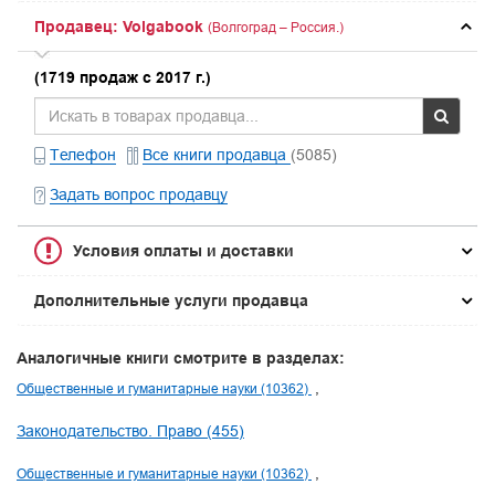
Продавец: Volgabook
(Волгоград – Россия.)
(1719 продаж с 2017 г.)
Телефон
Все книги продавца
(5085)
Задать вопрос продавцу
Условия оплаты и доставки
Дополнительные услуги продавца
Аналогичные книги смотрите в разделах:
Общественные и гуманитарные науки (10362)
Законодательство. Право (455)
Общественные и гуманитарные науки (10362)