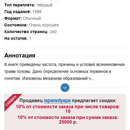
Тип переплёта:
твёрдый
Год издания:
1988
Формат:
Обычный
Состояние:
Очень хорошее
Количество страниц:
240
На остатке:
1
Аннотация
В книге приведены частота, причины и условия возникновения
травм головы. Дано определение основных терминов и
понятии. Изложены механизм образований ч...
Продавец
laparastyapa
предлагает скидки:
10% от стоимости заказа при числе товаров:
10
10% от стоимости заказа при сумме заказа:
25000 р.