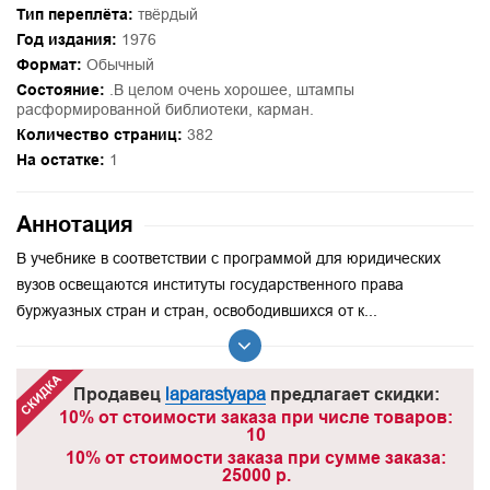
Тип переплёта:
твёрдый
Год издания:
1976
Формат:
Обычный
Состояние:
.В целом очень хорошее, штампы
расформированной библиотеки, карман.
Количество страниц:
382
На остатке:
1
Аннотация
В учебнике в соответствии с программой для юридических
вузов освещаются институты государственного права
буржуазных стран и стран, освободившихся от к...
Продавец
laparastyapa
предлагает скидки:
10% от стоимости заказа при числе товаров:
10
10% от стоимости заказа при сумме заказа:
25000 р.