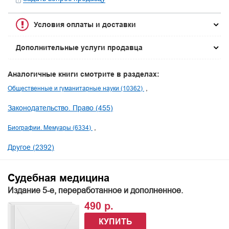
Условия оплаты и доставки
Дополнительные услуги продавца
Аналогичные книги смотрите в разделах:
Общественные и гуманитарные науки (10362)
Законодательство. Право (455)
Биографии. Мемуары (6334)
Другое (2392)
Судебная медицина
Издание 5-е, переработанное и дополненное.
490 р.
КУПИТЬ