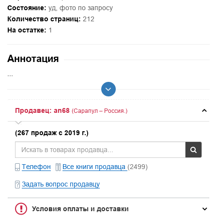
Состояние:
уд, фото по запросу
Количество страниц:
212
На остатке:
1
Аннотация
...
Продавец: an68
(Сарапул – Россия.)
(267 продаж с 2019 г.)
Телефон
Все книги продавца
(2499)
Задать вопрос продавцу
Условия оплаты и доставки