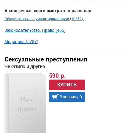
Аналогичные книги смотрите в разделах:
Общественные и гуманитарные науки (10362)
Законодательство. Право (455)
Медицина (5787)
Сексуальные преступления
Чикатило и другие.
590 р.
КУПИТЬ
В корзину 0