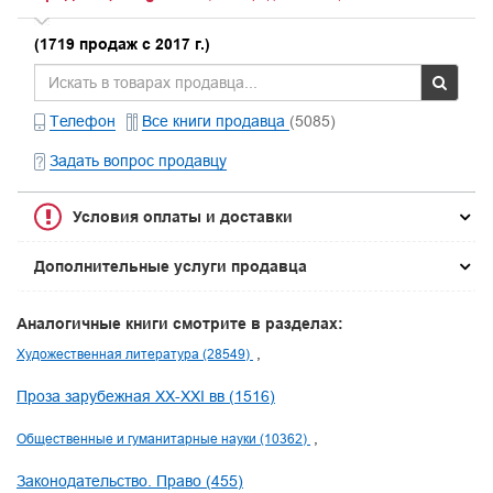
(1719 продаж с 2017 г.)
Телефон
Все книги продавца
(5085)
Задать вопрос продавцу
Условия оплаты и доставки
Дополнительные услуги продавца
Аналогичные книги смотрите в разделах:
Художественная литература (28549)
Проза зарубежная XX-XXI вв (1516)
Общественные и гуманитарные науки (10362)
Законодательство. Право (455)