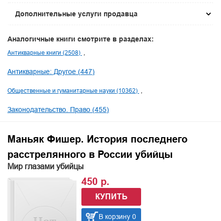
Дополнительные услуги продавца
Аналогичные книги смотрите в разделах:
Антикварные книги (2508)
Антикварные: Другое (447)
Общественные и гуманитарные науки (10362)
Законодательство. Право (455)
Маньяк Фишер. История последнего
расстрелянного в России убийцы
Мир глазами убийцы
450 р.
КУПИТЬ
В корзину 0