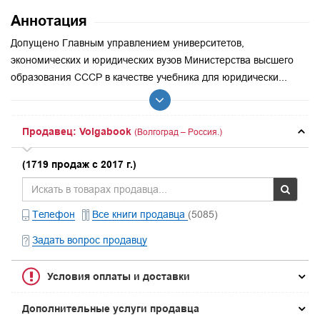
Аннотация
Допущено Главным управлением университетов,
экономических и юридических вузов Министерства высшего
образования СССР в качестве учебника для юридически...
Продавец: Volgabook
(Волгоград – Россия.)
(1719 продаж с 2017 г.)
Телефон
Все книги продавца
(5085)
Задать вопрос продавцу
Условия оплаты и доставки
Дополнительные услуги продавца