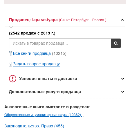
Продавец: laparastyapa
(Санкт-Петербург – Россия.)
(2542 продаж с 2019 г.)
Все книги продавца
(10215)
Задать вопрос продавцу
Условия оплаты и доставки
Дополнительные услуги продавца
Аналогичные книги смотрите в разделах:
Общественные и гуманитарные науки (10362)
Законодательство. Право (455)