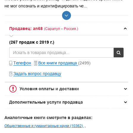
не мог опознать и идентифицировать че...
Продавец: an68
(Сарапул – Россия.)
(267 продаж с 2019 г.)
Телефон
Все книги продавца
(2499)
Задать вопрос продавцу
Условия оплаты и доставки
Дополнительные услуги продавца
Аналогичные книги смотрите в разделах:
Общественные и гуманитарные науки (10362)