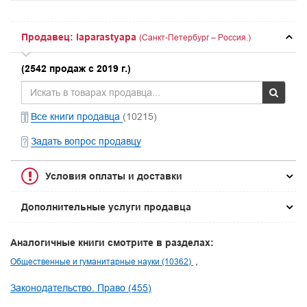
Продавец: laparastyapa
(Санкт-Петербург – Россия.)
(2542 продаж с 2019 г.)
Все книги продавца
(10215)
Задать вопрос продавцу
Условия оплаты и доставки
Дополнительные услуги продавца
Аналогичные книги смотрите в разделах:
Общественные и гуманитарные науки (10362)
Законодательство. Право (455)