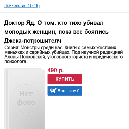
Психология (1816)
Доктор Яд. О том, кто тихо убивал
молодых женщин, пока все боялись
Джека-потрошителч
Серия: Монстры среди нас. Книги о самых жестоких
маньяках и серийных убийцах. Под научной редакцией
Алены Ленковской, уголовного юриста и юридического
психолога.
490 р.
КУПИТЬ
В корзину 0