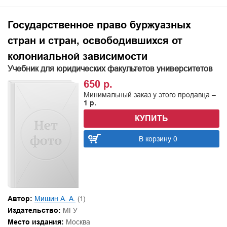
Государственное право буржуазных
стран и стран, освободившихся от
колониальной зависимости
Учебник для юридических факультетов университетов
650 р.
Минимальный заказ у этого продавца –
1 р.
КУПИТЬ
В корзину 0
Автор:
Мишин А. А.
(1)
Издательство:
МГУ
Место издания:
Москва