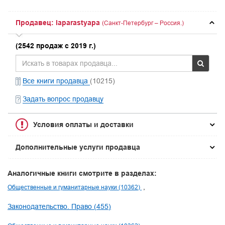
Продавец: laparastyapa
(Санкт-Петербург – Россия.)
(2542 продаж с 2019 г.)
Все книги продавца
(10215)
Задать вопрос продавцу
Условия оплаты и доставки
Дополнительные услуги продавца
Аналогичные книги смотрите в разделах:
Общественные и гуманитарные науки (10362)
Законодательство. Право (455)