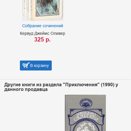
Собрание сочинений
Кервуд Джеймс Оливер
325 р.
В корзину
Другие книги из раздела "Приключения" (1990) у
данного продавца