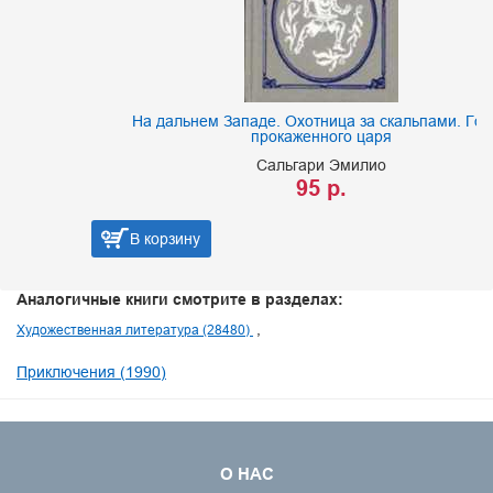
На дальнем Западе. Охотница за скальпами. Город
прокаженного царя
Сальгари Эмилио
95 р.
В корзину
Аналогичные книги смотрите в разделах:
Художественная литература (28480)
Приключения (1990)
О НАС