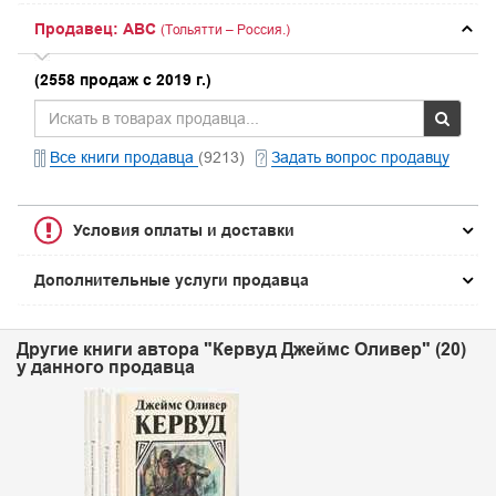
Продавец: ABC
(Тольятти – Россия.)
(2558 продаж с 2019 г.)
Все книги продавца
(9213)
Задать вопрос продавцу
Условия оплаты и доставки
Дополнительные услуги продавца
Другие книги автора "Кервуд Джеймс Оливер" (20)
у данного продавца