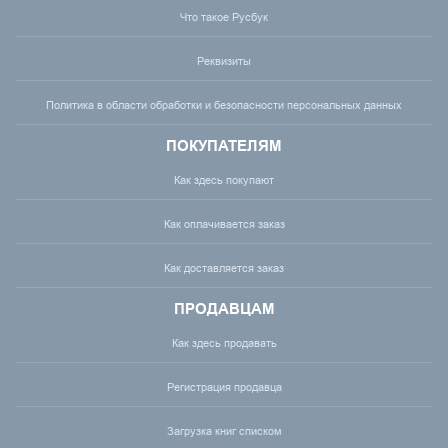
Что такое Русбук
Реквизиты
Политика в области обработки и безопасности персональных данных
ПОКУПАТЕЛЯМ
Как здесь покупают
Как оплачивается заказ
Как доставляется заказ
ПРОДАВЦАМ
Как здесь продавать
Регистрация продавца
Загрузка книг списком