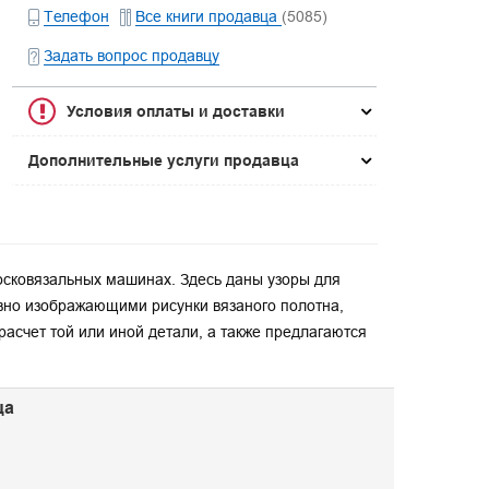
Телефон
Все книги продавца
(5085)
Задать вопрос продавцу
Условия оплаты и доставки
Дополнительные услуги продавца
лосковязальных машинах. Здесь даны узоры для
вно изображающими рисунки вязаного полотна,
расчет той или иной детали, а также предлагаются
ца