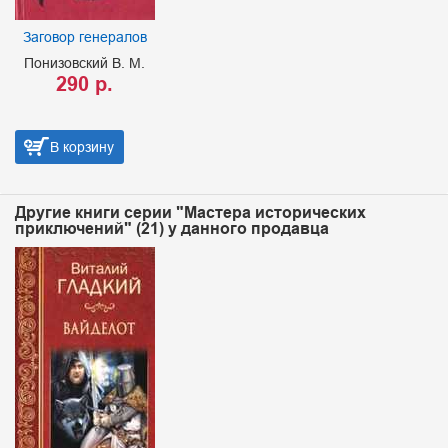
Заговор генералов
Понизовский В. М.
290 р.
В корзину
Другие книги серии "Мастера исторических
приключений" (21) у данного продавца