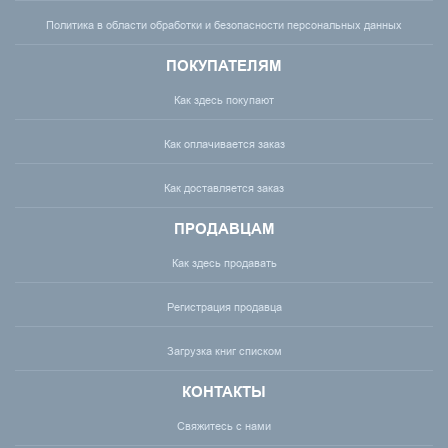
Политика в области обработки и безопасности персональных данных
ПОКУПАТЕЛЯМ
Как здесь покупают
Как оплачивается заказ
Как доставляется заказ
ПРОДАВЦАМ
Как здесь продавать
Регистрация продавца
Загрузка книг списком
КОНТАКТЫ
Свяжитесь с нами