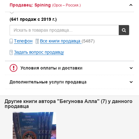
Продавец: Spining
(Орск – Россия.)
(641 продаж с 2019 г.)
Телефон
Все книги продавца
(5487)
Задать вопрос продавцу
Условия оплаты и доставки
Дополнительные услуги продавца
Другие книги автора "Бегунова Алла" (7) у данного
продавца