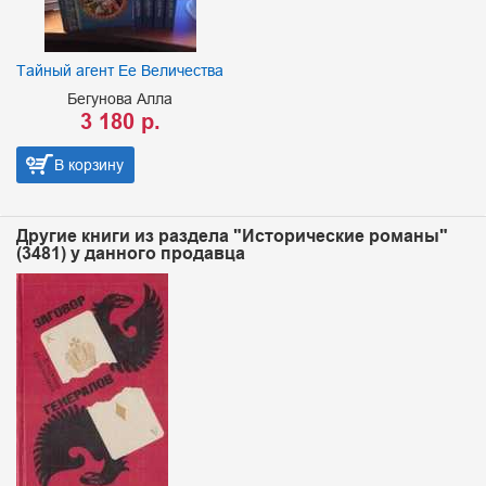
Тайный агент Ее Величества
Бегунова Алла
3 180 р.
В корзину
Другие книги из раздела "Исторические романы"
(3481) у данного продавца