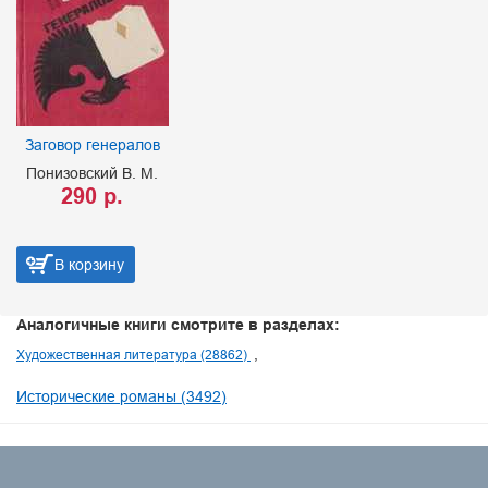
Заговор генералов
Понизовский В. М.
290 р.
В корзину
Аналогичные книги смотрите в разделах:
Художественная литература (28862)
Исторические романы (3492)