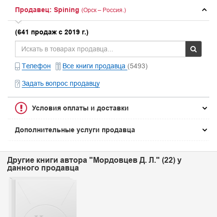
Продавец: Spining
(Орск – Россия.)
(641 продаж с 2019 г.)
Телефон
Все книги продавца
(5493)
Задать вопрос продавцу
Условия оплаты и доставки
Дополнительные услуги продавца
Другие книги автора "Мордовцев Д. Л." (22) у
данного продавца