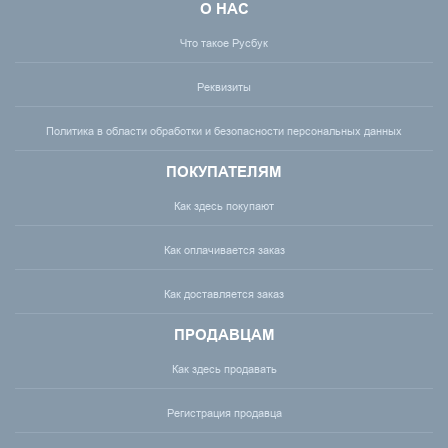
О НАС
Что такое Русбук
Реквизиты
Политика в области обработки и безопасности персональных данных
ПОКУПАТЕЛЯМ
Как здесь покупают
Как оплачивается заказ
Как доставляется заказ
ПРОДАВЦАМ
Как здесь продавать
Регистрация продавца