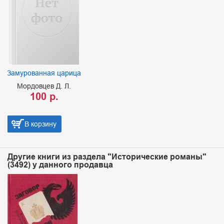
Замурованная царица
Мордовцев Д. Л.
100 р.
В корзину
Другие книги из раздела "Исторические романы"
(3492) у данного продавца