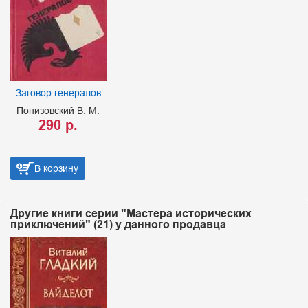
Заговор генералов
Понизовский В. М.
290 р.
В корзину
Другие книги серии "Мастера исторических
приключений" (21) у данного продавца