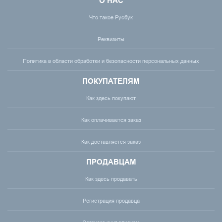
О НАС
Что такое Русбук
Реквизиты
Политика в области обработки и безопасности персональных данных
ПОКУПАТЕЛЯМ
Как здесь покупают
Как оплачивается заказ
Как доставляется заказ
ПРОДАВЦАМ
Как здесь продавать
Регистрация продавца