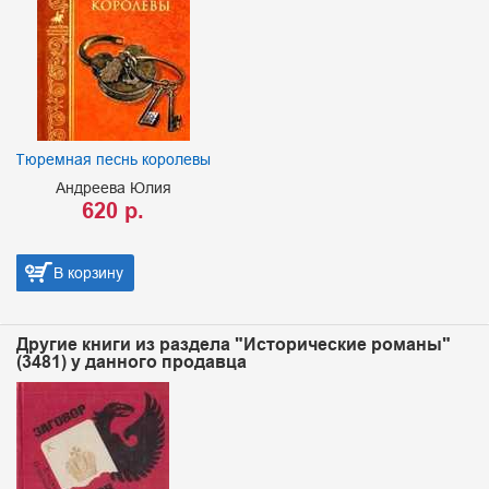
Тюремная песнь королевы
Андреева Юлия
620 р.
В корзину
Другие книги из раздела "Исторические романы"
(3481) у данного продавца