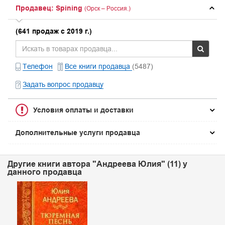
Продавец: Spining
(Орск – Россия.)
(641 продаж с 2019 г.)
Телефон
Все книги продавца
(5487)
Задать вопрос продавцу
Условия оплаты и доставки
Дополнительные услуги продавца
Другие книги автора "Андреева Юлия" (11) у
данного продавца