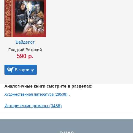
Вайделот
Гладкий Виталий
590 р.
В корзину
Аналогичные книги смотрите в разделах:
Художественная литература (28538)
Исторические романы (3485)