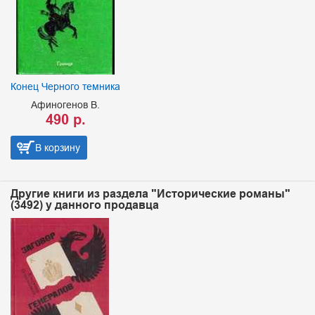
Конец Черного темника
Афиногенов В.
490 р.
В корзину
Другие книги из раздела "Исторические романы"
(3492) у данного продавца