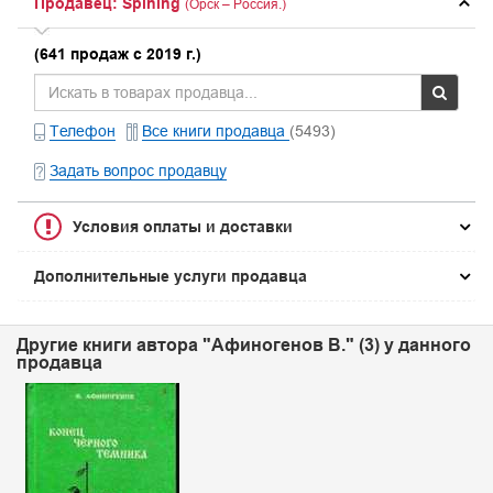
Продавец: Spining
(Орск – Россия.)
(641 продаж с 2019 г.)
Телефон
Все книги продавца
(5493)
Задать вопрос продавцу
Условия оплаты и доставки
Дополнительные услуги продавца
Другие книги автора "Афиногенов В." (3) у данного
продавца