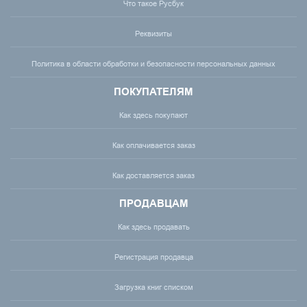
Что такое Русбук
Реквизиты
Политика в области обработки и безопасности персональных данных
ПОКУПАТЕЛЯМ
Как здесь покупают
Как оплачивается заказ
Как доставляется заказ
ПРОДАВЦАМ
Как здесь продавать
Регистрация продавца
Загрузка книг списком