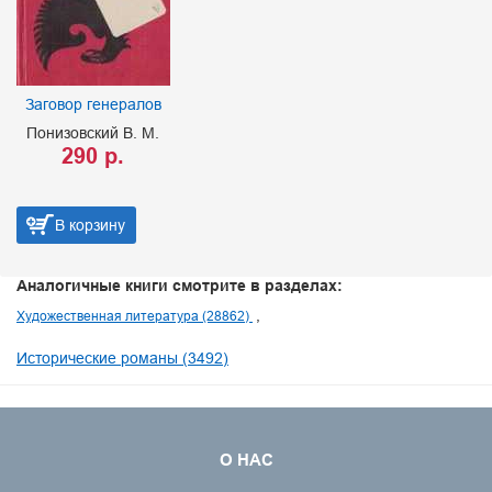
Заговор генералов
Понизовский В. М.
290 р.
В корзину
Аналогичные книги смотрите в разделах:
Художественная литература (28862)
Исторические романы (3492)
О НАС