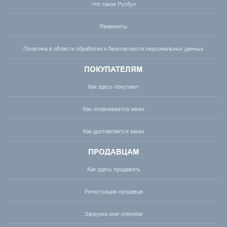
Что такое Русбук
Реквизиты
Политика в области обработки и безопасности персональных данных
ПОКУПАТЕЛЯМ
Как здесь покупают
Как оплачивается заказ
Как доставляется заказ
ПРОДАВЦАМ
Как здесь продавать
Регистрация продавца
Загрузка книг списком