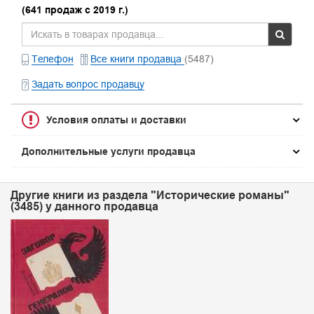
(641 продаж с 2019 г.)
Телефон
Все книги продавца
(5487)
Задать вопрос продавцу
Условия оплаты и доставки
Дополнительные услуги продавца
Другие книги из раздела "Исторические романы"
(3485) у данного продавца