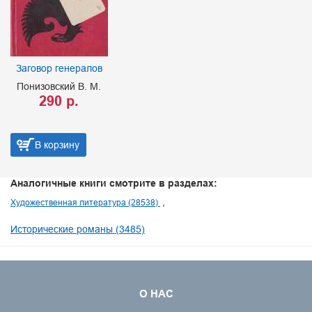
Заговор генералов
Понизовский В. М.
290 р.
В корзину
Аналогичные книги смотрите в разделах:
Художественная литература (28538)
Исторические романы (3485)
О НАС