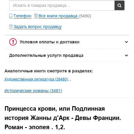
Телефон
Все книги продавца
(5490)
Задать вопрос продавцу
Условия оплаты и доставки
Дополнительные услуги продавца
Аналогичные книги смотрите в разделах:
Художественная литература (28480)
Исторические романы (3481)
Принцесса крови, или Подлинная
история Жанны д'Арк - Девы Франции.
Роман - эпопея . 1,2.