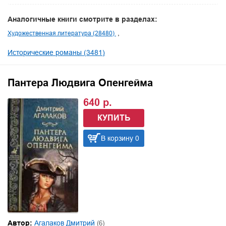
Аналогичные книги смотрите в разделах:
Художественная литература (28480)
Исторические романы (3481)
Пантера Людвига Опенгейма
640 р.
КУПИТЬ
В корзину 0
Автор:
Агалаков Дмитрий
(6)