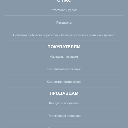
О НАС
Что такое Русбук
Реквизиты
Политика в области обработки и безопасности персональных данных
ПОКУПАТЕЛЯМ
Как здесь покупают
Как оплачивается заказ
Как доставляется заказ
ПРОДАВЦАМ
Как здесь продавать
Регистрация продавца