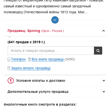
Генерал от инфантерии Петр Иванович Багратион - пожалуй,
самый известный и одновременно самый загадочный
полководец Отечественной войны 1812 года. Мас...
Продавец: Spining
(Орск – Россия.)
(641 продаж с 2019 г.)
Телефон
Все книги продавца
(5490)
Задать вопрос продавцу
Условия оплаты и доставки
Дополнительные услуги продавца
Аналогичные книги смотрите в разделах: