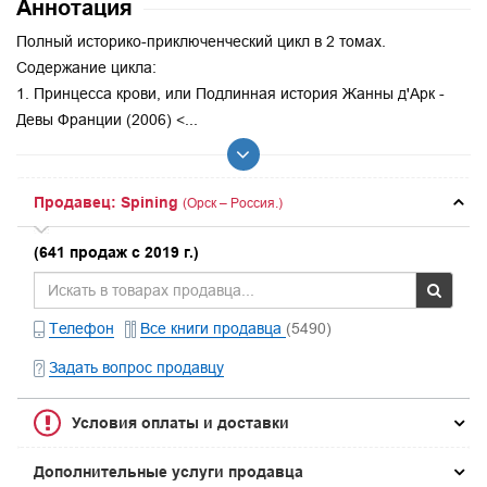
Аннотация
Полный историко-приключенческий цикл в 2 томах.
Содержание цикла:
1. Принцесса крови, или Подлинная история Жанны д'Арк -
Девы Франции (2006) <...
Продавец: Spining
(Орск – Россия.)
(641 продаж с 2019 г.)
Телефон
Все книги продавца
(5490)
Задать вопрос продавцу
Условия оплаты и доставки
Дополнительные услуги продавца