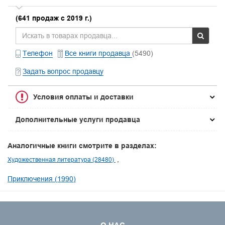
(641 продаж с 2019 г.)
Телефон
Все книги продавца
(5490)
Задать вопрос продавцу
Условия оплаты и доставки
Дополнительные услуги продавца
Аналогичные книги смотрите в разделах:
Художественная литература (28480)
Приключения (1990)