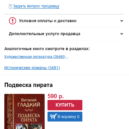
Задать вопрос продавцу
Условия оплаты и доставки
Дополнительные услуги продавца
Аналогичные книги смотрите в разделах:
Художественная литература (28480)
Исторические романы (3481)
Подвеска пирата
590 р.
КУПИТЬ
В корзину 0