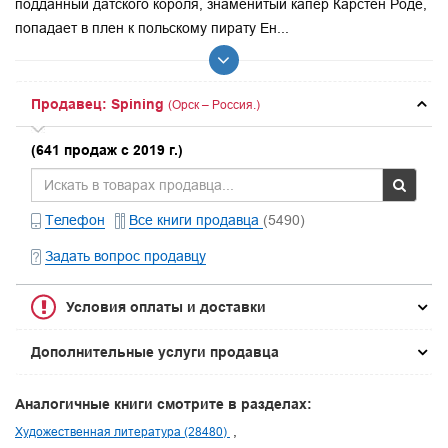
подданный датского короля, знаменитый капер Карстен Роде,
попадает в плен к польскому пирату Ен...
Продавец: Spining
(Орск – Россия.)
(641 продаж с 2019 г.)
Телефон
Все книги продавца
(5490)
Задать вопрос продавцу
Условия оплаты и доставки
Дополнительные услуги продавца
Аналогичные книги смотрите в разделах:
Художественная литература (28480)