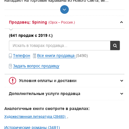
нападают на торговые караваны из Нового Света, ве...
Продавец: Spining
(Орск – Россия.)
(641 продаж с 2019 г.)
Телефон
Все книги продавца
(5490)
Задать вопрос продавцу
Условия оплаты и доставки
Дополнительные услуги продавца
Аналогичные книги смотрите в разделах:
Художественная литература (28480)
Исторические романы (3481)