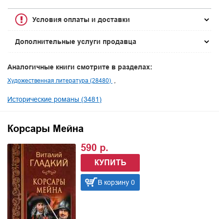
Условия оплаты и доставки
Дополнительные услуги продавца
Аналогичные книги смотрите в разделах:
Художественная литература (28480)
Исторические романы (3481)
Корсары Мейна
590 р.
КУПИТЬ
В корзину 0