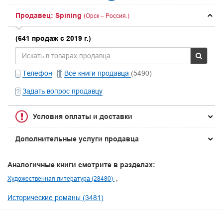
Продавец: Spining
(Орск – Россия.)
(641 продаж с 2019 г.)
Телефон
Все книги продавца
(5490)
Задать вопрос продавцу
Условия оплаты и доставки
Дополнительные услуги продавца
Аналогичные книги смотрите в разделах:
Художественная литература (28480)
Исторические романы (3481)