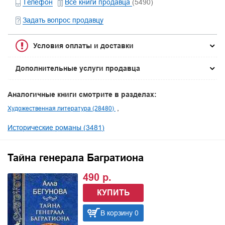
Телефон
Все книги продавца
(5490)
Задать вопрос продавцу
Условия оплаты и доставки
Дополнительные услуги продавца
Аналогичные книги смотрите в разделах:
Художественная литература (28480)
Исторические романы (3481)
Тайна генерала Багратиона
490 р.
КУПИТЬ
В корзину 0