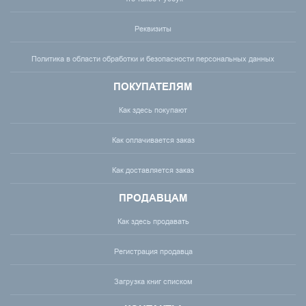
Реквизиты
Политика в области обработки и безопасности персональных данных
ПОКУПАТЕЛЯМ
Как здесь покупают
Как оплачивается заказ
Как доставляется заказ
ПРОДАВЦАМ
Как здесь продавать
Регистрация продавца
Загрузка книг списком