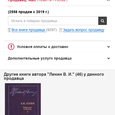
Продавец: ABC
(Тольятти – Россия.)
(2558 продаж с 2019 г.)
Все книги продавца
(9297)
Задать вопрос продавцу
Условия оплаты и доставки
Дополнительные услуги продавца
Другие книги автора "Ленин В. И." (46) у данного
продавца