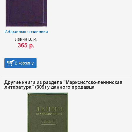
Избранные сочинения
Ленин В. И.
365 р.
В корзину
Другие книги из раздела "Марксистско-ленинская
литература" (309) у данного продавца