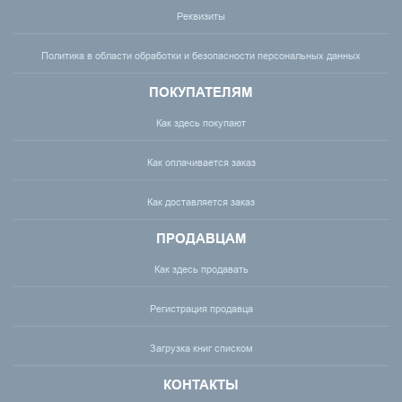
Реквизиты
Политика в области обработки и безопасности персональных данных
ПОКУПАТЕЛЯМ
Как здесь покупают
Как оплачивается заказ
Как доставляется заказ
ПРОДАВЦАМ
Как здесь продавать
Регистрация продавца
Загрузка книг списком
КОНТАКТЫ