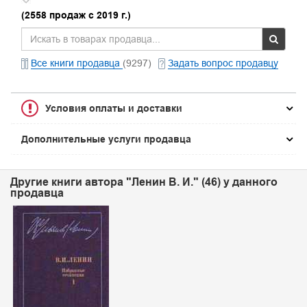
(2558 продаж с 2019 г.)
Все книги продавца
(9297)
Задать вопрос продавцу
Условия оплаты и доставки
Дополнительные услуги продавца
Другие книги автора "Ленин В. И." (46) у данного
продавца