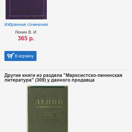
Избранные сочинения
Ленин В. И.
365 р.
В корзину
Другие книги из раздела "Марксистско-ленинская
литература" (309) у данного продавца