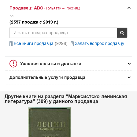
Продавец: ABC
(Тольятти – Россия.)
(2557 продаж с 2019 г.)
Все книги продавца
(9298)
Задать вопрос продавцу
Условия оплаты и доставки
Дополнительные услуги продавца
Другие книги из раздела "Марксистско-ленинская
литература" (309) у данного продавца