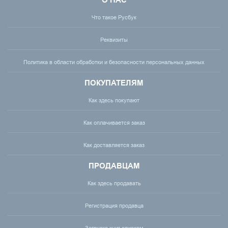
О НАС
Что такое Русбук
Реквизиты
Политика в области обработки и безопасности персональных данных
ПОКУПАТЕЛЯМ
Как здесь покупают
Как оплачивается заказ
Как доставляется заказ
ПРОДАВЦАМ
Как здесь продавать
Регистрация продавца