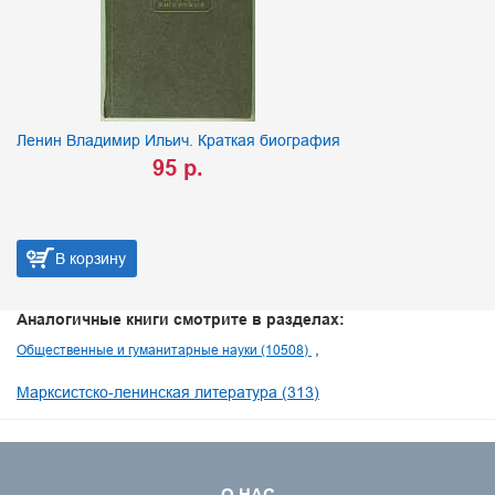
Ленин Владимир Ильич. Краткая биография
95 р.
В корзину
Аналогичные книги смотрите в разделах:
Общественные и гуманитарные науки (10508)
Марксистско-ленинская литература (313)