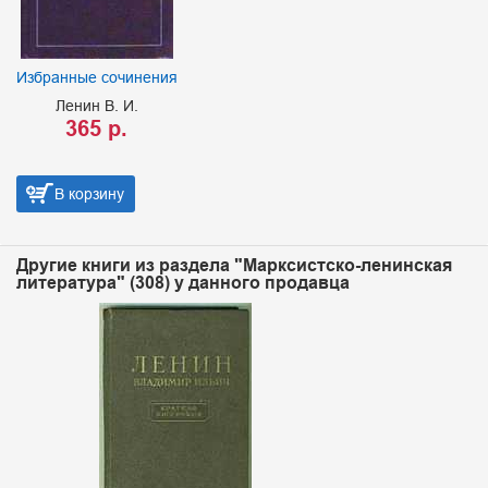
Избранные сочинения
Ленин В. И.
365 р.
В корзину
Другие книги из раздела "Марксистско-ленинская
литература" (308) у данного продавца