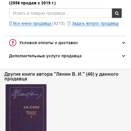
(2558 продаж с 2019 г.)
Все книги продавца
(9213)
Задать вопрос продавцу
Условия оплаты и доставки
Дополнительные услуги продавца
Другие книги автора "Ленин В. И." (46) у данного
продавца