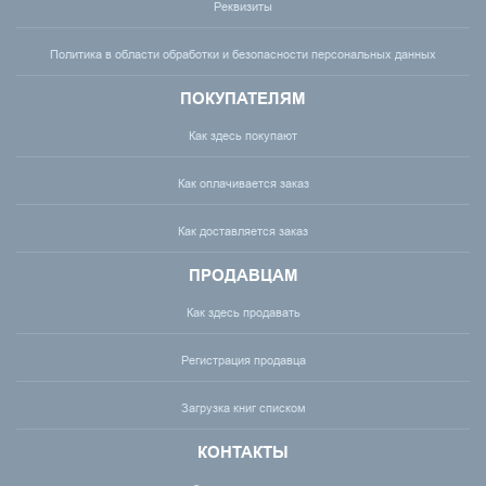
Реквизиты
Политика в области обработки и безопасности персональных данных
ПОКУПАТЕЛЯМ
Как здесь покупают
Как оплачивается заказ
Как доставляется заказ
ПРОДАВЦАМ
Как здесь продавать
Регистрация продавца
Загрузка книг списком
КОНТАКТЫ