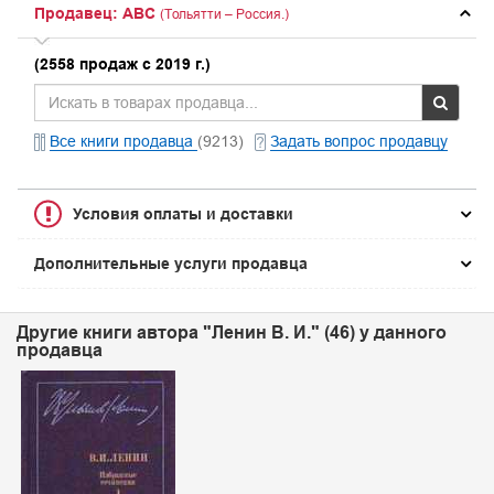
Продавец: ABC
(Тольятти – Россия.)
(2558 продаж с 2019 г.)
Все книги продавца
(9213)
Задать вопрос продавцу
Условия оплаты и доставки
Дополнительные услуги продавца
Другие книги автора "Ленин В. И." (46) у данного
продавца