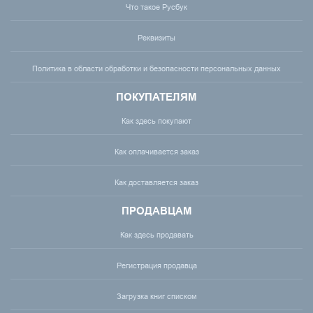
Что такое Русбук
Реквизиты
Политика в области обработки и безопасности персональных данных
ПОКУПАТЕЛЯМ
Как здесь покупают
Как оплачивается заказ
Как доставляется заказ
ПРОДАВЦАМ
Как здесь продавать
Регистрация продавца
Загрузка книг списком