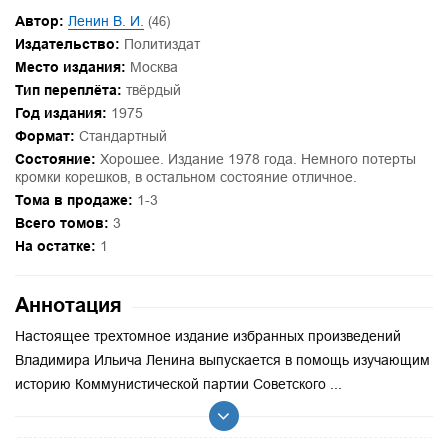
Автор:
Ленин В. И.
(46)
Издательство:
Политиздат
Место издания:
Москва
Тип переплёта:
твёрдый
Год издания:
1975
Формат:
Стандартный
Состояние:
Хорошее. Издание 1978 года. Немного потерты
кромки корешков, в остальном состояние отличное.
Тома в продаже:
1-3
Всего томов:
3
На остатке:
1
Аннотация
Настоящее трехтомное издание избранных произведений
Владимира Ильича Ленина выпускается в помощь изучающим
историю Коммунистической партии Советского ...