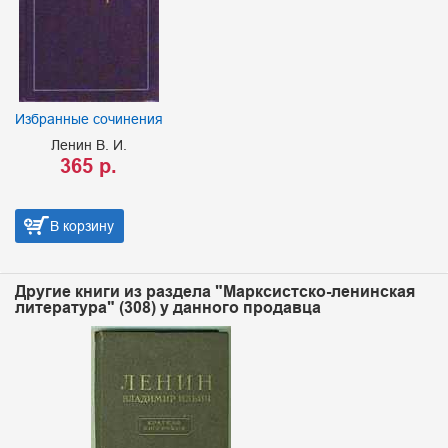
Избранные сочинения
Ленин В. И.
365 р.
В корзину
Другие книги из раздела "Марксистско-ленинская
литература" (308) у данного продавца