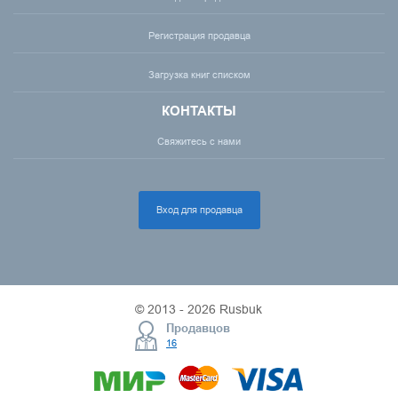
Регистрация продавца
Загрузка книг списком
КОНТАКТЫ
Свяжитесь с нами
Вход для продавца
© 2013 - 2026 Rusbuk
Продавцов
16