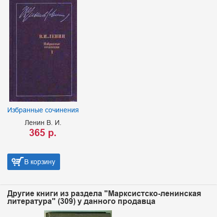
Избранные сочинения
Ленин В. И.
365 р.
В корзину
Другие книги из раздела "Марксистско-ленинская
литература" (309) у данного продавца