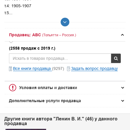
т.4: 1905-1907
т.5...
Продавец: ABC
(Тольятти – Россия.)
(2558 продаж с 2019 г.)
Все книги продавца
(9297)
Задать вопрос продавцу
Условия оплаты и доставки
Дополнительные услуги продавца
Другие книги автора "Ленин В. И." (46) у данного
продавца