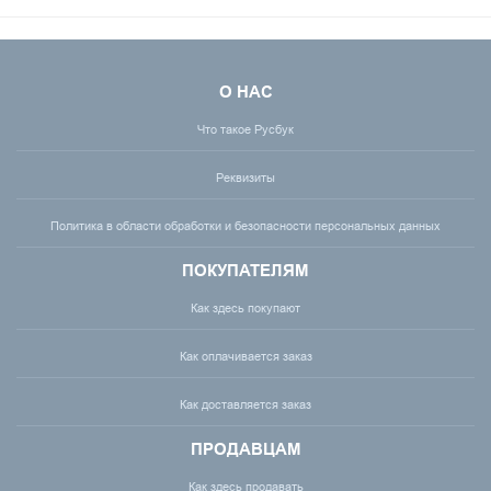
О НАС
Что такое Русбук
Реквизиты
Политика в области обработки и безопасности персональных данных
ПОКУПАТЕЛЯМ
Как здесь покупают
Как оплачивается заказ
Как доставляется заказ
ПРОДАВЦАМ
Как здесь продавать