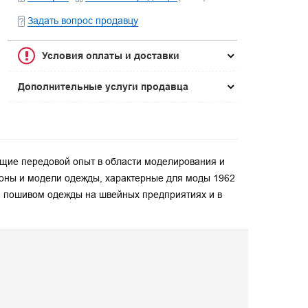
Задать вопрос продавцу
Условия оплаты и доставки
Дополнительные услуги продавца
щие передовой опыт в области моделирования и
соны и модели одежды, характерные для моды 1962
я пошивом одежды на швейных предприятиях и в