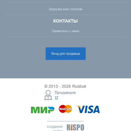
Загрузка книг списком
КОНТАКТЫ
Свяжитесь с нами
Вход для продавца
© 2013 - 2026 Rusbuk
Продавцов
17
создание