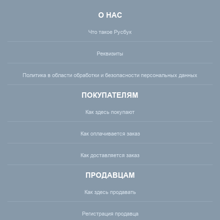
О НАС
Что такое Русбук
Реквизиты
Политика в области обработки и безопасности персональных данных
ПОКУПАТЕЛЯМ
Как здесь покупают
Как оплачивается заказ
Как доставляется заказ
ПРОДАВЦАМ
Как здесь продавать
Регистрация продавца