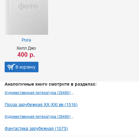
Рога
Хилл Джо
400 р.
В корзину
Аналогичные книги смотрите в разделах:
Художественная литература (28480)
Проза зарубежная XX-XXI вв (1516)
Художественная литература (28480)
Фантастика зарубежная (1075)