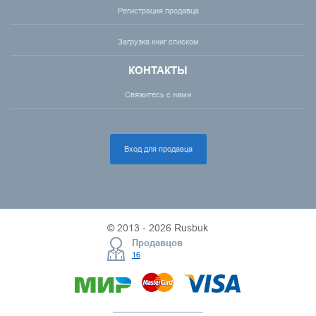
Регистрация продавца
Загрузка книг списком
КОНТАКТЫ
Свяжитесь с нами
Вход для продавца
© 2013 - 2026 Rusbuk
Продавцов
16