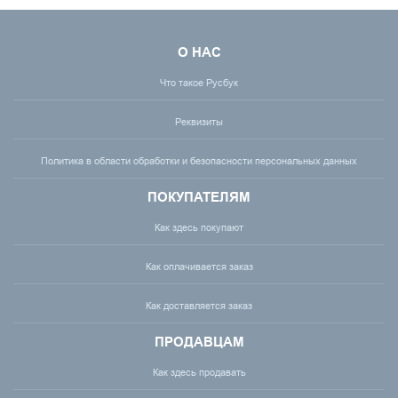
О НАС
Что такое Русбук
Реквизиты
Политика в области обработки и безопасности персональных данных
ПОКУПАТЕЛЯМ
Как здесь покупают
Как оплачивается заказ
Как доставляется заказ
ПРОДАВЦАМ
Как здесь продавать