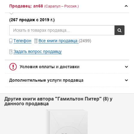
Продавец: an68
(Сарапул – Россия.)
(267 продаж с 2019 г.)
Телефон
Все книги продавца
(2499)
Задать вопрос продавцу
Условия оплаты и доставки
Дополнительные услуги продавца
Другие книги автора "Гамильтон Питер" (8) у
данного продавца