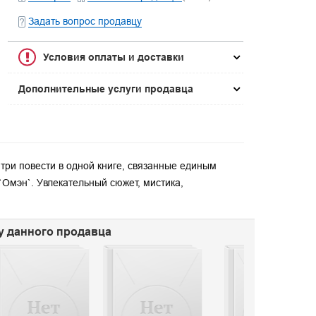
Задать вопрос продавцу
Условия оплаты и доставки
Дополнительные услуги продавца
 три повести в одной книге, связанные единым
`Омэн`. Увлекательный сюжет, мистика,
 у данного продавца