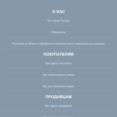
О НАС
Что такое Русбук
Реквизиты
Политика в области обработки и безопасности персональных данных
ПОКУПАТЕЛЯМ
Как здесь покупают
Как оплачивается заказ
Как доставляется заказ
ПРОДАВЦАМ
Как здесь продавать