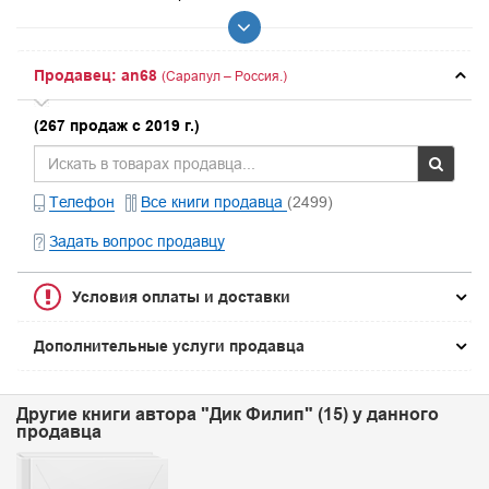
Продавец: an68
(Сарапул – Россия.)
(267 продаж с 2019 г.)
Телефон
Все книги продавца
(2499)
Задать вопрос продавцу
Условия оплаты и доставки
Дополнительные услуги продавца
Другие книги автора "Дик Филип" (15) у данного
продавца