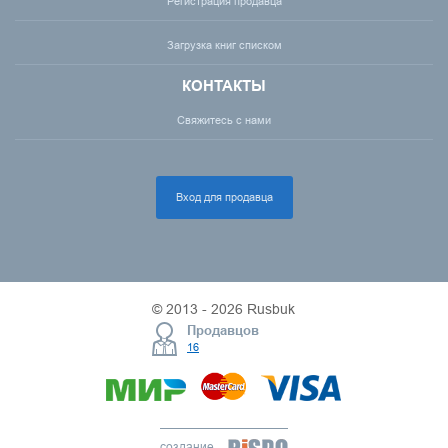
Регистрация продавца
Загрузка книг списком
КОНТАКТЫ
Свяжитесь с нами
Вход для продавца
© 2013 - 2026 Rusbuk
Продавцов
16
создание