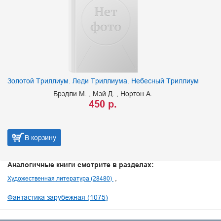
Золотой Триллиум. Леди Триллиума. Небесный Триллиум
Брэдли М.
Мэй Д.
Нортон А.
450 р.
В корзину
Аналогичные книги смотрите в разделах:
Художественная литература (28480)
Фантастика зарубежная (1075)