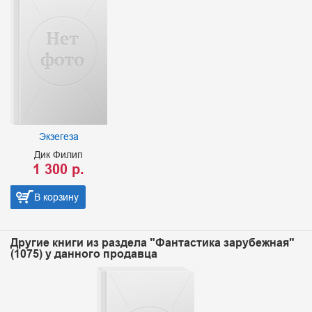
Экзегеза
Дик Филип
1 300 р.
В корзину
Другие книги из раздела "Фантастика зарубежная"
(1075) у данного продавца