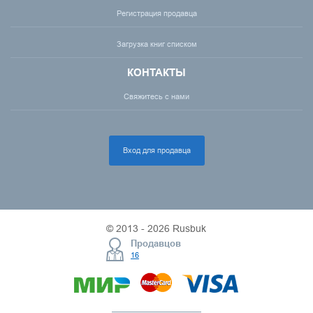
Регистрация продавца
Загрузка книг списком
КОНТАКТЫ
Свяжитесь с нами
Вход для продавца
© 2013 - 2026 Rusbuk
Продавцов
16