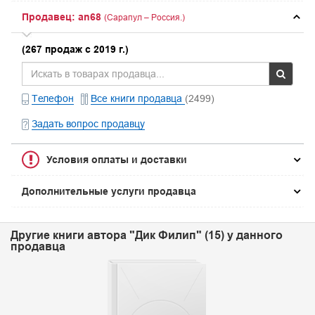
Продавец: an68
(Сарапул – Россия.)
(267 продаж с 2019 г.)
Телефон
Все книги продавца
(2499)
Задать вопрос продавцу
Условия оплаты и доставки
Дополнительные услуги продавца
Другие книги автора "Дик Филип" (15) у данного
продавца