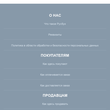
О НАС
Что такое Русбук
Реквизиты
Политика в области обработки и безопасности персональных данных
ПОКУПАТЕЛЯМ
Как здесь покупают
Как оплачивается заказ
Как доставляется заказ
ПРОДАВЦАМ
Как здесь продавать