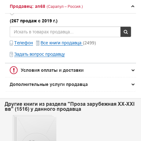
Продавец: an68
(Сарапул – Россия.)
(267 продаж с 2019 г.)
Телефон
Все книги продавца
(2499)
Задать вопрос продавцу
Условия оплаты и доставки
Дополнительные услуги продавца
Другие книги из раздела "Проза зарубежная XX-XXI
вв" (1516) у данного продавца