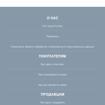
О НАС
Что такое Русбук
Реквизиты
Политика в области обработки и безопасности персональных данных
ПОКУПАТЕЛЯМ
Как здесь покупают
Как оплачивается заказ
Как доставляется заказ
ПРОДАВЦАМ
Как здесь продавать