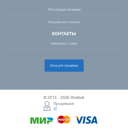
Регистрация продавца
Загрузка книг списком
КОНТАКТЫ
Свяжитесь с нами
Вход для продавца
© 2013 - 2026 Rusbuk
Продавцов
17