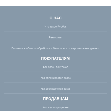
О НАС
Что такое Русбук
Реквизиты
Политика в области обработки и безопасности персональных данных
ПОКУПАТЕЛЯМ
Как здесь покупают
Как оплачивается заказ
Как доставляется заказ
ПРОДАВЦАМ
Как здесь продавать