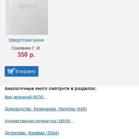
Удмуртская кухня
Соковнин Г. И.
350 р.
В корзину
Аналогичные книги смотрите в разделах:
Мир увлечений (8576)
Домоводство. Кулинария. Напитки (648)
Художественная литература (28549)
Детективы, боевики (2044)