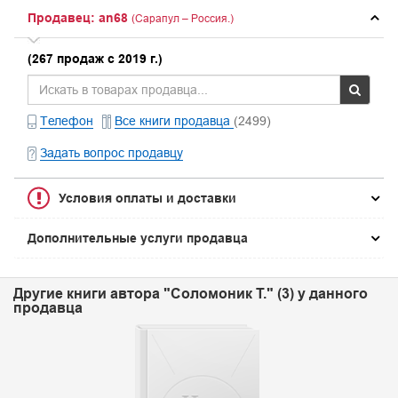
Продавец: an68
(Сарапул – Россия.)
(267 продаж с 2019 г.)
Телефон
Все книги продавца
(2499)
Задать вопрос продавцу
Условия оплаты и доставки
Дополнительные услуги продавца
Другие книги автора "Соломоник Т." (3) у данного
продавца