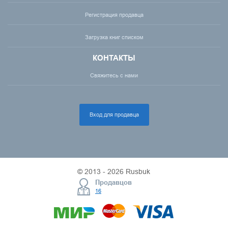
Регистрация продавца
Загрузка книг списком
КОНТАКТЫ
Свяжитесь с нами
Вход для продавца
© 2013 - 2026 Rusbuk
Продавцов
16