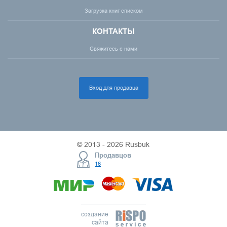
Загрузка книг списком
КОНТАКТЫ
Свяжитесь с нами
Вход для продавца
© 2013 - 2026 Rusbuk
Продавцов
16
создание
сайта