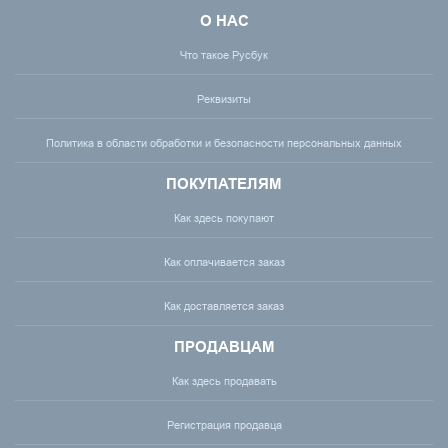
О НАС
Что такое Русбук
Реквизиты
Политика в области обработки и безопасности персональных данных
ПОКУПАТЕЛЯМ
Как здесь покупают
Как оплачивается заказ
Как доставляется заказ
ПРОДАВЦАМ
Как здесь продавать
Регистрация продавца