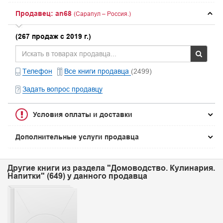
Продавец: an68
(Сарапул – Россия.)
(267 продаж с 2019 г.)
Телефон
Все книги продавца
(2499)
Задать вопрос продавцу
Условия оплаты и доставки
Дополнительные услуги продавца
Другие книги из раздела "Домоводство. Кулинария.
Напитки" (649) у данного продавца