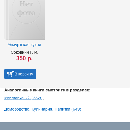
Удмуртская кухня
Соковнин Г. И.
350 р.
В корзину
Аналогичные книги смотрите в разделах:
Мир увлечений (8562)
Домоводство. Кулинария. Напитки (649)