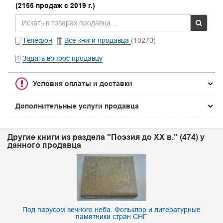
(2155 продаж с 2019 г.)
Телефон
Все книги продавца
(10270)
Задать вопрос продавцу
Условия оплаты и доставки
Дополнительные услуги продавца
Другие книги из раздела "Поэзия до XX в." (474) у
данного продавца
Под парусом вечного неба. Фольклор и литературные
памятники стран СНГ