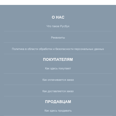
О НАС
Что такое Русбук
Реквизиты
Политика в области обработки и безопасности персональных данных
ПОКУПАТЕЛЯМ
Как здесь покупают
Как оплачивается заказ
Как доставляется заказ
ПРОДАВЦАМ
Как здесь продавать