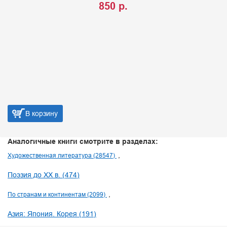
850 р.
В корзину
Аналогичные книги смотрите в разделах:
Художественная литература (28547)
Поэзия до XX в. (474)
По странам и континентам (2099)
Азия: Япония. Корея (191)