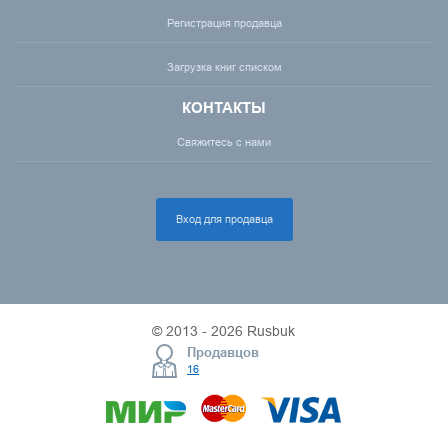
Регистрация продавца
Загрузка книг списком
КОНТАКТЫ
Свяжитесь с нами
Вход для продавца
© 2013 - 2026 Rusbuk
Продавцов
16