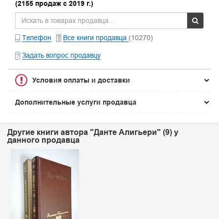
(2155 продаж с 2019 г.)
Телефон
Все книги продавца
(10270)
Задать вопрос продавцу
Условия оплаты и доставки
Дополнительные услуги продавца
Другие книги автора "Данте Алигьери" (9) у
данного продавца