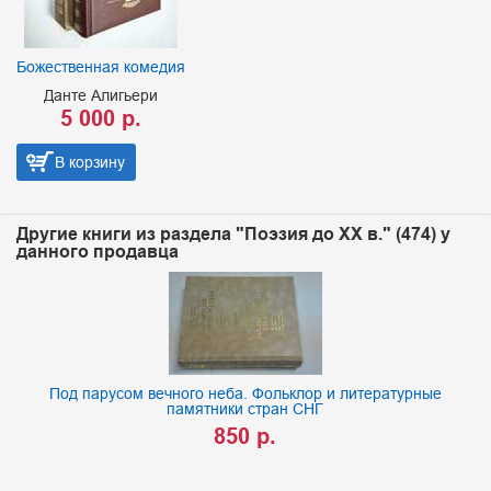
Божественная комедия
Данте Алигьери
5 000 р.
В корзину
Другие книги из раздела "Поэзия до XX в." (474) у
данного продавца
Под парусом вечного неба. Фольклор и литературные
памятники стран СНГ
850 р.