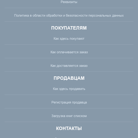
Реквизиты
Политика в области обработки и безопасности персональных данных
ПОКУПАТЕЛЯМ
Как здесь покупают
Как оплачивается заказ
Как доставляется заказ
ПРОДАВЦАМ
Как здесь продавать
Регистрация продавца
Загрузка книг списком
КОНТАКТЫ