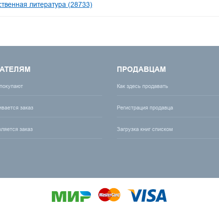
твенная литература (28733)
АТЕЛЯМ
ПРОДАВЦАМ
 покупают
Как здесь продавать
ивается заказ
Регистрация продавца
вляется заказ
Загрузка книг списком