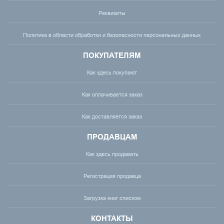
Реквизиты
Политика в области обработки и безопасности персональных данных
ПОКУПАТЕЛЯМ
Как здесь покупают
Как оплачивается заказ
Как доставляется заказ
ПРОДАВЦАМ
Как здесь продавать
Регистрация продавца
Загрузка книг списком
КОНТАКТЫ