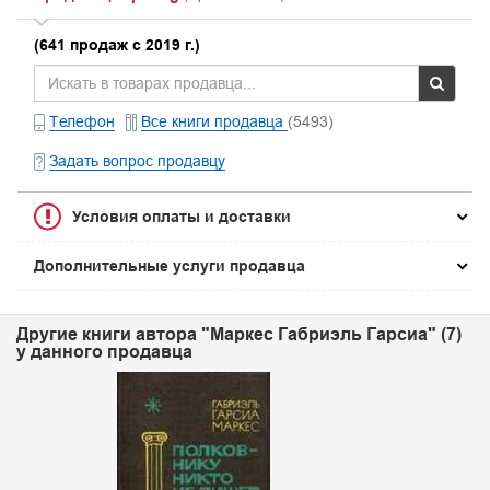
(641 продаж с 2019 г.)
Телефон
Все книги продавца
(5493)
Задать вопрос продавцу
Условия оплаты и доставки
Дополнительные услуги продавца
Другие книги автора "Маркес Габриэль Гарсиа" (7)
у данного продавца