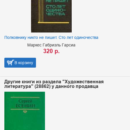
Полковнику никто не пишет. Сто лет одиночества
Маркес Габриэль Гарсиа
320 р.
В корзину
Другие книги из раздела "Художественная
литература" (28862) у данного продавца