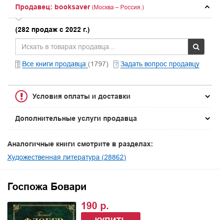
Продавец: booksaver
(Москва – Россия.)
(282 продаж с 2022 г.)
Все книги продавца
(1797)
Задать вопрос продавцу
Условия оплаты и доставки
Дополнительные услуги продавца
Аналогичные книги смотрите в разделах:
Художественная литература (28862)
Госпожа Бовари
190 р.