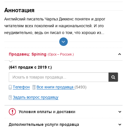
Аннотация
Английский писатель Чарльз Диккенс понятен и дорог
читателям всех поколений и национальностей. И это
неудивительно, ведь он писал о том, что хорошо из...
Продавец: Spining
(Орск – Россия.)
(641 продаж с 2019 г.)
Телефон
Все книги продавца
(5493)
Задать вопрос продавцу
Условия оплаты и доставки
Дополнительные услуги продавца