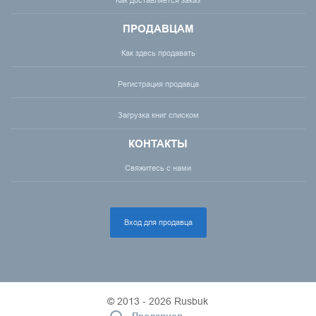
ПРОДАВЦАМ
Как здесь продавать
Регистрация продавца
Загрузка книг списком
КОНТАКТЫ
Свяжитесь с нами
Вход для продавца
© 2013 - 2026 Rusbuk
Продавцов