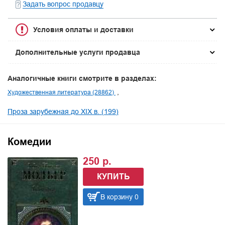
Задать вопрос продавцу
Условия оплаты и доставки
Дополнительные услуги продавца
Аналогичные книги смотрите в разделах:
Художественная литература (28862)
Проза зарубежная до XIX в. (199)
Комедии
250 р.
КУПИТЬ
В корзину 0