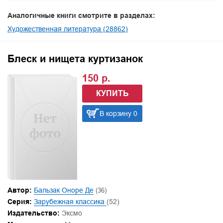
Аналогичные книги смотрите в разделах:
Художественная литература (28862)
Блеск и нищета куртизанок
150 р.
КУПИТЬ
В корзину 0
Автор:
Бальзак Оноре Де
(36)
Серия:
Зарубежная классика
(52)
Издательство:
Эксмо