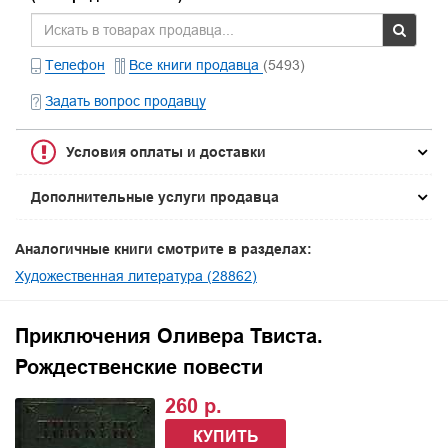
Телефон
Все книги продавца
(5493)
Задать вопрос продавцу
Условия оплаты и доставки
Дополнительные услуги продавца
Аналогичные книги смотрите в разделах:
Художественная литература (28862)
Приключения Оливера Твиста.
Рождественские повести
260 р.
КУПИТЬ