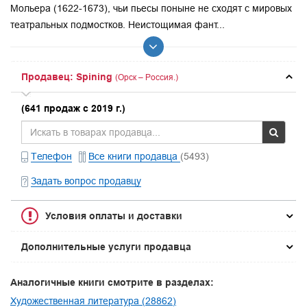
Мольера (1622-1673), чьи пьесы поныне не сходят с мировых
театральных подмостков. Неистощимая фант...
Продавец: Spining
(Орск – Россия.)
(641 продаж с 2019 г.)
Телефон
Все книги продавца
(5493)
Задать вопрос продавцу
Условия оплаты и доставки
Дополнительные услуги продавца
Аналогичные книги смотрите в разделах:
Художественная литература (28862)