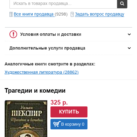
Все книги продавца
(9298)
Задать вопрос продавцу
Условия оплаты и доставки
Дополнительные услуги продавца
Аналогичные книги смотрите в разделах:
Художественная литература (28862)
Трагедии и комедии
325 р.
КУПИТЬ
В корзину 0