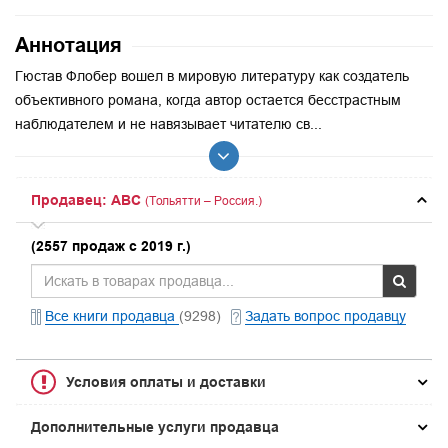
Аннотация
Гюстав Флобер вошел в мировую литературу как создатель
объективного романа, когда автор остается бесстрастным
наблюдателем и не навязывает читателю св...
Продавец: ABC
(Тольятти – Россия.)
(2557 продаж с 2019 г.)
Все книги продавца
(9298)
Задать вопрос продавцу
Условия оплаты и доставки
Дополнительные услуги продавца