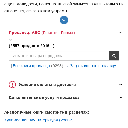
еще в молодости, но воплотил свой замысел в жизнь только на
склоне лет, связав в нем устремл...
Продавец: ABC
(Тольятти – Россия.)
(2557 продаж с 2019 г.)
Все книги продавца
(9298)
Задать вопрос продавцу
Условия оплаты и доставки
Дополнительные услуги продавца
Аналогичные книги смотрите в разделах:
Художественная литература (28862)