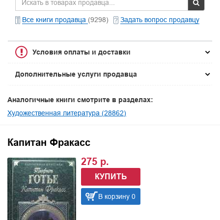
Все книги продавца
(9298)
Задать вопрос продавцу
Условия оплаты и доставки
Дополнительные услуги продавца
Аналогичные книги смотрите в разделах:
Художественная литература (28862)
Капитан Фракасс
275 р.
КУПИТЬ
В корзину 0