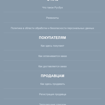
Что такое Русбук
Реквизиты
Политика в области обработки и безопасности персональных данных
ПОКУПАТЕЛЯМ
Как здесь покупают
Как оплачивается заказ
Как доставляется заказ
ПРОДАВЦАМ
Как здесь продавать
Регистрация продавца
Загрузка книг списком