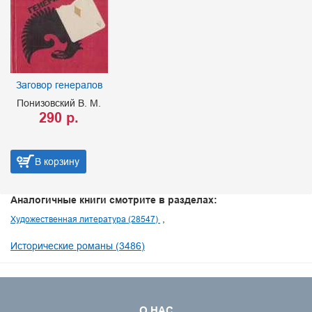
Заговор генералов
Понизовский В. М.
290 р.
В корзину
Аналогичные книги смотрите в разделах:
Художественная литература (28547)
Исторические романы (3486)
О НАС