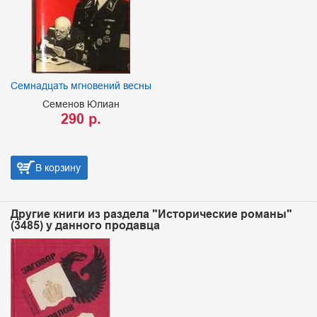
Семнадцать мгновений весны
Семенов Юлиан
290 р.
В корзину
Другие книги из раздела "Исторические романы"
(3485) у данного продавца