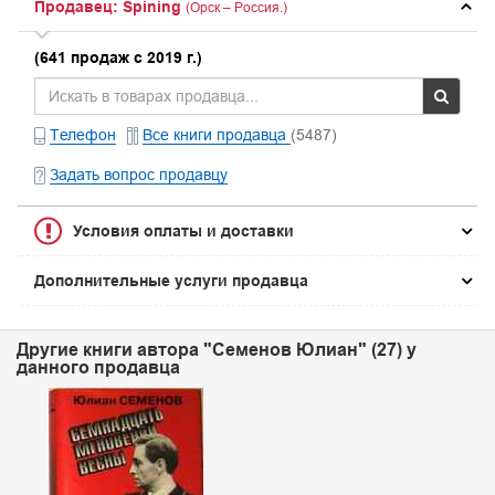
Продавец: Spining
(Орск – Россия.)
(641 продаж с 2019 г.)
Телефон
Все книги продавца
(5487)
Задать вопрос продавцу
Условия оплаты и доставки
Дополнительные услуги продавца
Другие книги автора "Семенов Юлиан" (27) у
данного продавца