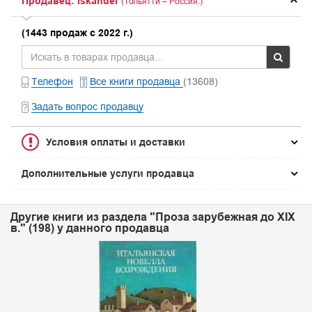
Продавец: Iskander
(Тольятти – Россия.)
(1443 продаж с 2022 г.)
Телефон
Все книги продавца
(13608)
Задать вопрос продавцу
Условия оплаты и доставки
Дополнительные услуги продавца
Другие книги из раздела "Проза зарубежная до XIX
в." (198) у данного продавца