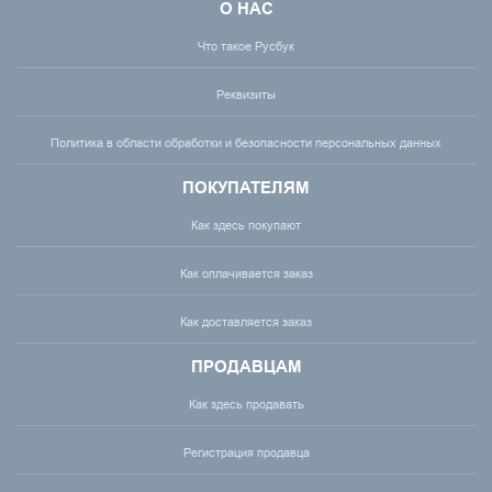
О НАС
Что такое Русбук
Реквизиты
Политика в области обработки и безопасности персональных данных
ПОКУПАТЕЛЯМ
Как здесь покупают
Как оплачивается заказ
Как доставляется заказ
ПРОДАВЦАМ
Как здесь продавать
Регистрация продавца