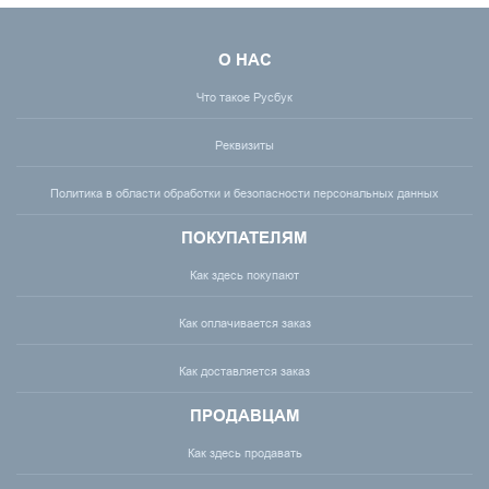
О НАС
Что такое Русбук
Реквизиты
Политика в области обработки и безопасности персональных данных
ПОКУПАТЕЛЯМ
Как здесь покупают
Как оплачивается заказ
Как доставляется заказ
ПРОДАВЦАМ
Как здесь продавать