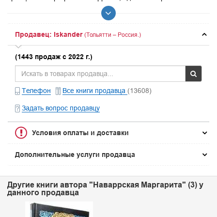
Продавец: Iskander
(Тольятти – Россия.)
(1443 продаж с 2022 г.)
Телефон
Все книги продавца
(13608)
Задать вопрос продавцу
Условия оплаты и доставки
Дополнительные услуги продавца
Другие книги автора "Наваррская Маргарита" (3) у
данного продавца