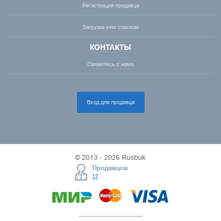
Регистрация продавца
Загрузка книг списком
КОНТАКТЫ
Свяжитесь с нами
Вход для продавца
© 2013 - 2026 Rusbuk
Продавцов
17