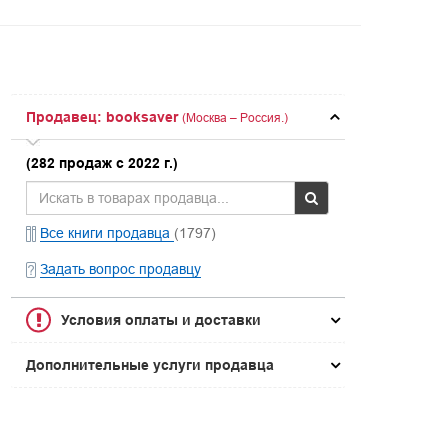
Продавец: booksaver
(Москва – Россия.)
(282 продаж с 2022 г.)
Все книги продавца
(1797)
Задать вопрос продавцу
Условия оплаты и доставки
Дополнительные услуги продавца