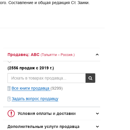
го. Составление и общая редакция Ст. Заики.
Продавец: ABC
(Тольятти – Россия.)
(2556 продаж с 2019 г.)
Все книги продавца
(9299)
Задать вопрос продавцу
Условия оплаты и доставки
Дополнительные услуги продавца