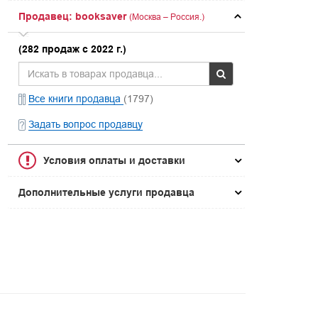
Продавец: booksaver
(Москва – Россия.)
(282 продаж с 2022 г.)
Все книги продавца
(1797)
Задать вопрос продавцу
Условия оплаты и доставки
Дополнительные услуги продавца