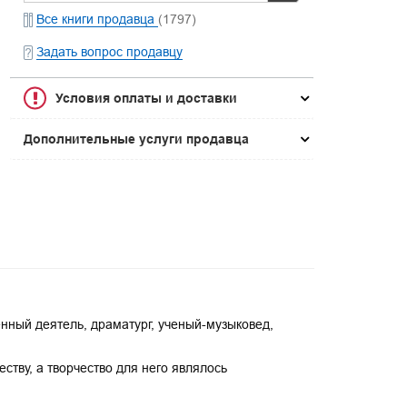
Все книги продавца
(1797)
Задать вопрос продавцу
Условия оплаты и доставки
Дополнительные услуги продавца
нный деятель, драматург, ученый-музыковед,
тву, а творчество для него являлось