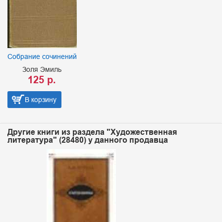
Собрание сочинений
Золя Эмиль
125 р.
В корзину
Другие книги из раздела "Художественная
литература" (28480) у данного продавца