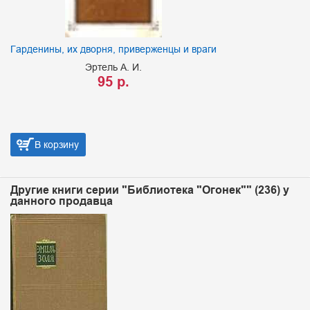
Гарденины, их дворня, приверженцы и враги
Эртель А. И.
95 р.
В корзину
Другие книги серии "Библиотека "Огонек"" (236) у
данного продавца