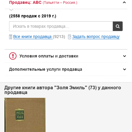
Продавец: ABC
(Тольятти – Россия.)
(2558 продаж с 2019 г.)
Все книги продавца
(9213)
Задать вопрос продавцу
Условия оплаты и доставки
Дополнительные услуги продавца
Другие книги автора "Золя Эмиль" (73) у данного
продавца