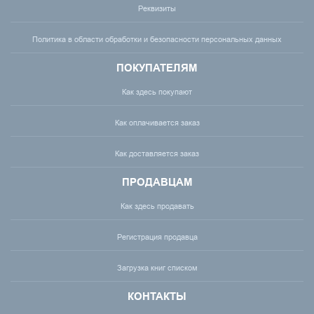
Реквизиты
Политика в области обработки и безопасности персональных данных
ПОКУПАТЕЛЯМ
Как здесь покупают
Как оплачивается заказ
Как доставляется заказ
ПРОДАВЦАМ
Как здесь продавать
Регистрация продавца
Загрузка книг списком
КОНТАКТЫ