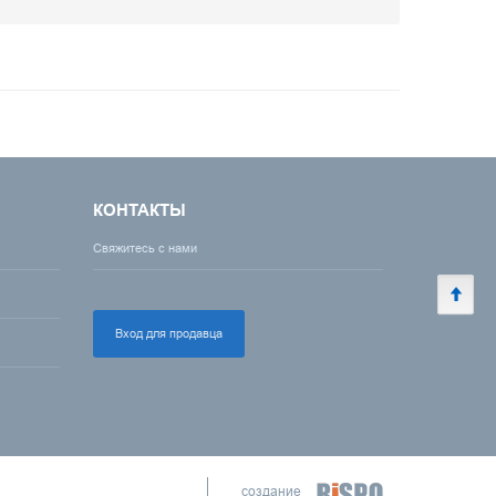
КОНТАКТЫ
Свяжитесь с нами
Вход для продавца
создание