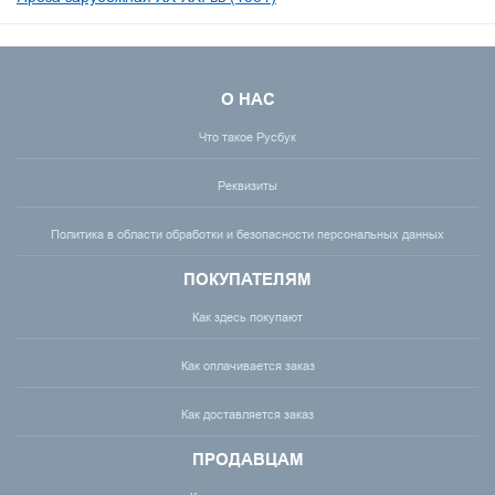
О НАС
Что такое Русбук
Реквизиты
Политика в области обработки и безопасности персональных данных
ПОКУПАТЕЛЯМ
Как здесь покупают
Как оплачивается заказ
Как доставляется заказ
ПРОДАВЦАМ