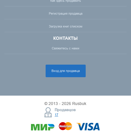
Как здесь продавать
Регистрация продавца
Загрузка книг списком
КОНТАКТЫ
Свяжитесь с нами
Вход для продавца
© 2013 - 2026 Rusbuk
Продавцов
17