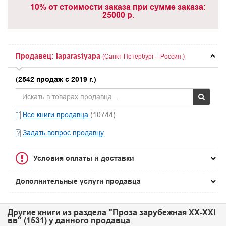
10% от стоимости заказа при сумме заказа:
25000 р.
Продавец: laparastyapa
(Санкт-Петербург – Россия.)
(2542 продаж с 2019 г.)
Все книги продавца
(10744)
Задать вопрос продавцу
Условия оплаты и доставки
Дополнительные услуги продавца
Другие книги из раздела "Проза зарубежная XX-XXI
вв" (1531) у данного продавца